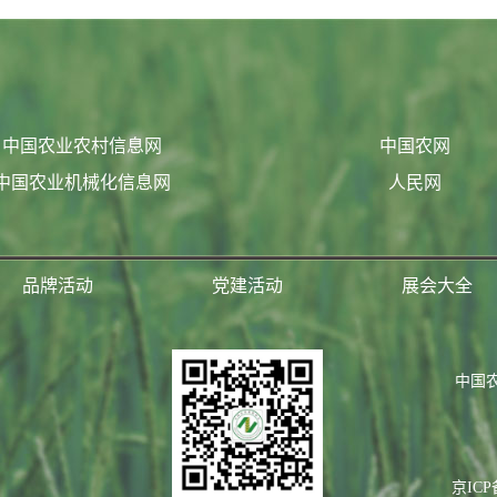
中国农业农村信息网
中国农网
中国农业机械化信息网
人民网
品牌活动
党建活动
展会大全
中国
京ICP