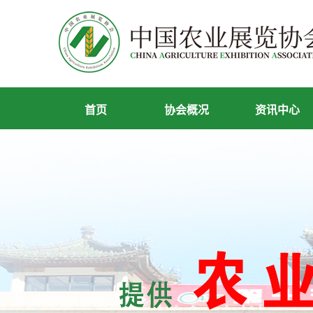
首页
协会概况
资讯中心