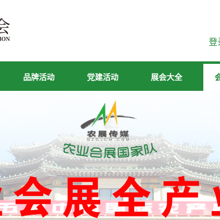
登
品牌活动
党建活动
展会大全