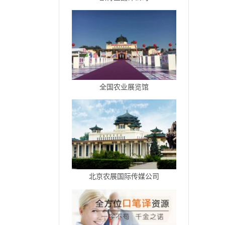
全国农业展览馆
北京农展国际传媒公司