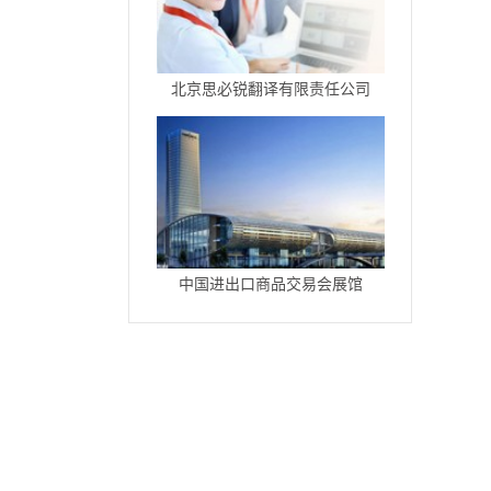
北京思必锐翻译有限责任公司
中国进出口商品交易会展馆