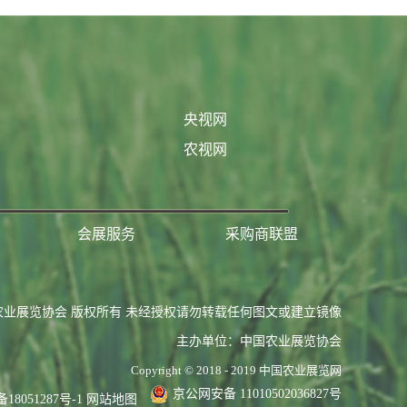
央视网
农视网
会展服务
采购商联盟
农业展览协会 版权所有 未经授权请勿转载任何图文或建立镜像
主办单位：中国农业展览协会
Copyright © 2018 - 2019 中国农业展览网
京公网安备 11010502036827号
备18051287号-1
网站地图