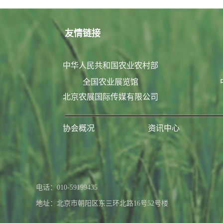
友情链接
中华人民共和国农业农村部
全国农业展览馆
北京农展国际传媒有限公司
协会概况
资讯中心
联系我们
电话：010-59199435
地址：北京市朝阳区东三环北路16号52号楼