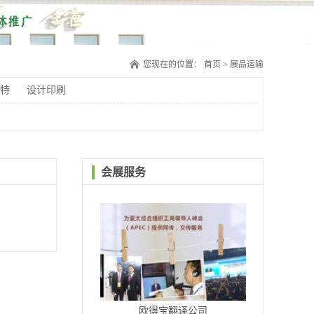
您现在的位置：
首页
>
展品运输
特
设计印刷
会展服务
欧得宝翻译公司