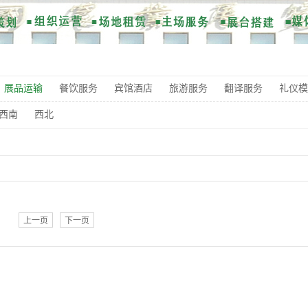
展品运输
餐饮服务
宾馆酒店
旅游服务
翻译服务
礼仪模
西南
西北
上一页
下一页