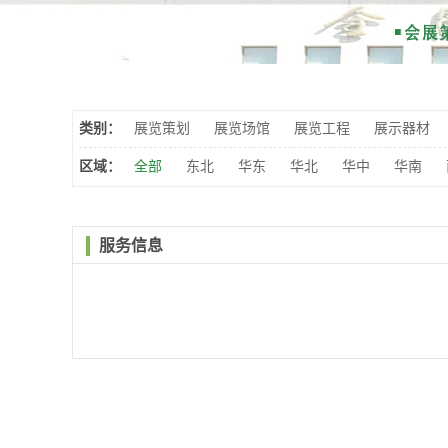
类别：
展览策划
展览场馆
展览工程
展示器材
区域：
全部
东北
华东
华北
华中
华南
服务信息