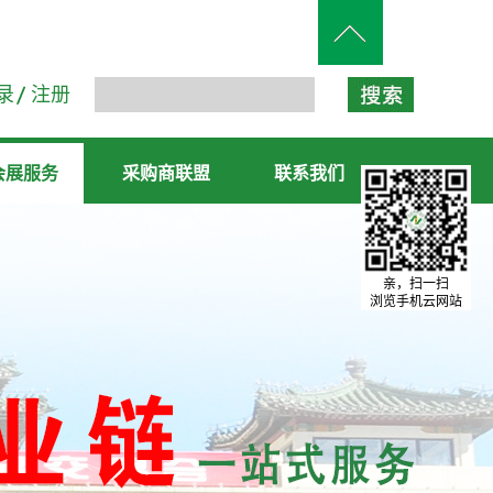
录
注册
会展服务
采购商联盟
联系我们
亲，扫一扫
浏览手机云网站