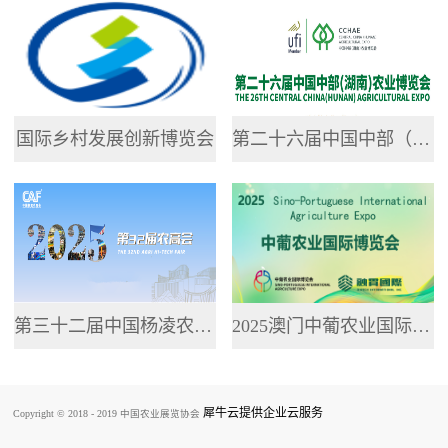
专业网站，提供了...
国际乡村发展创新博览会
第二十六届中国中部（湖南）农业博览会
第三十二届中国杨凌农业高新科技成果博览会
2025澳门中葡农业国际博览会
犀牛云提供企业云服务
Copyright © 2018 - 2019 中国农业展览协会