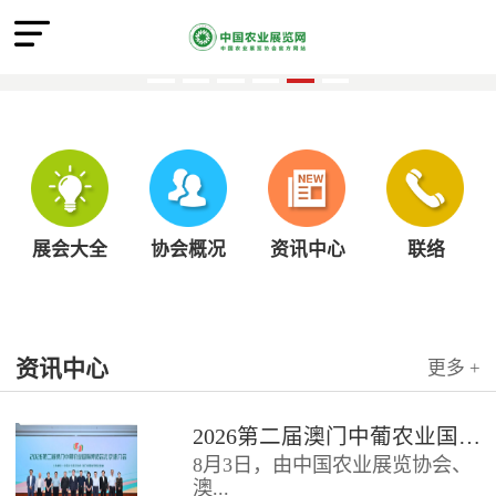
展会大全
协会概况
资讯中心
联络
资讯中心
更多 +
2026第二届澳门中葡农业国际博览会北京推介会圆满召开
8月3日，由中国农业展览协会、
澳...