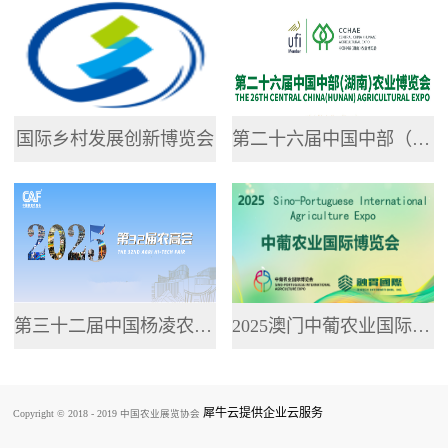
专业网站，提供了...
国际乡村发展创新博览会
第二十六届中国中部（湖南）农业博览会
第三十二届中国杨凌农业高新科技成果博览会
2025澳门中葡农业国际博览会
犀牛云提供企业云服务
Copyright © 2018 - 2019 中国农业展览协会