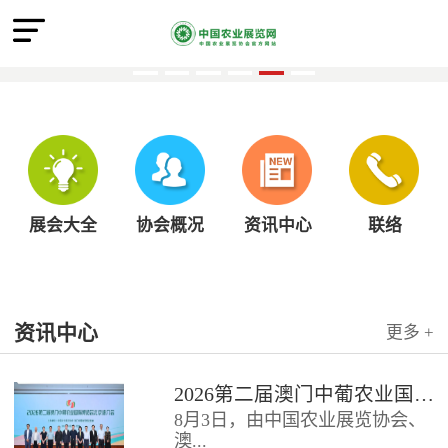
展会大全
协会概况
资讯中心
联络
资讯中心
更多 +
2026第二届澳门中葡农业国际博览会北京推介会圆满召开
8月3日，由中国农业展览协会、
澳...