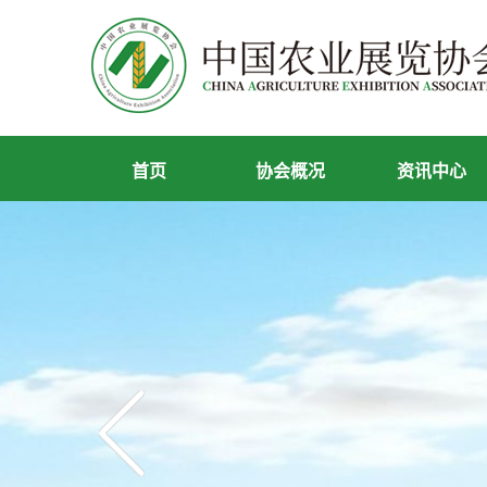
首页
协会概况
资讯中心