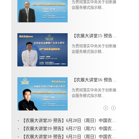
为贯彻落实中央关于创新展
会服务模式指示精...
【农展大讲堂15·预告】6月13日（周六）中国农业品牌推广公益大讲堂第七期
为贯彻落实中央关于创新展
会服务模式指示精...
【农展大讲堂16·预告】6月14日（周日）中国农事节庆发展公益大讲堂第六期
为贯彻落实中央关于创新展
会服务模式指示精...
【农展大讲堂20·预告】6月28日（周日）中国农事节庆发展公益大讲堂第八期
【农展大讲堂19·预告】6月27日（周六）中国农业品牌推广公益大讲堂第九期
【农展大讲堂18·预告】6月21日（周日）中国农事节庆发展公益大讲堂第七期