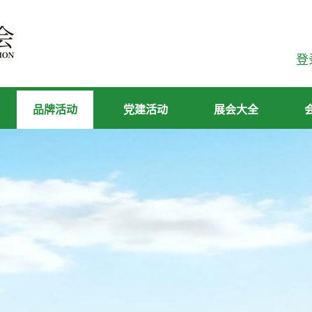
登
品牌活动
党建活动
展会大全