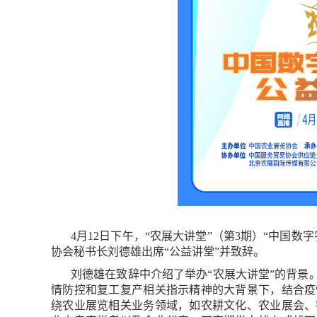
4月12日下午，“农展大讲堂”（第3期）“中国
协会秘书长刘德雄出席“公益讲堂”并致辞。
刘德雄在致辞中介绍了举办“农展大讲堂”的背景
情防控和复工复产相关指示精神的大背景下，结合疫
绕农业展览相关业务领域，如农耕文化、农业展会、