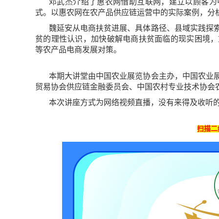
邓武杰介绍了惠农网借助互联网，建立以顾客为
式。以惠农网在农产品供应链运营中的实际案例，分
魏延安从电商扶贫进展、具体路径、县域实践探
贫的理性认识，加快破解电商扶贫面临的现实困境，
等农产品电商发展对策。
本期大讲堂由中国农业展览协会主办，中国农业
贸易协会供应链金融委员会、中国农村专业技术协会
本次讲座方式为网络视频直播，没有来得及收听
扫描二