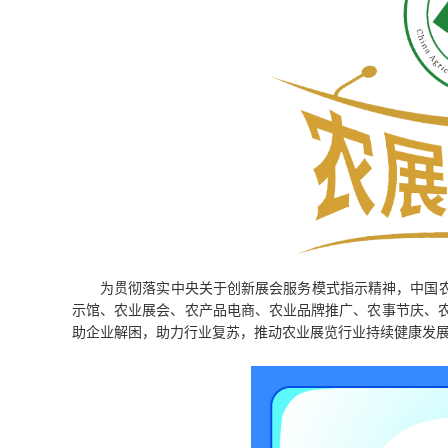
为贯彻落实中央关于创新展会服务模式指示精神，中国农
示馆、农业展会、农产品电商、农业品牌推广、农事节庆、
助企业解困，助力行业复苏，推动农业展览行业持续健康发