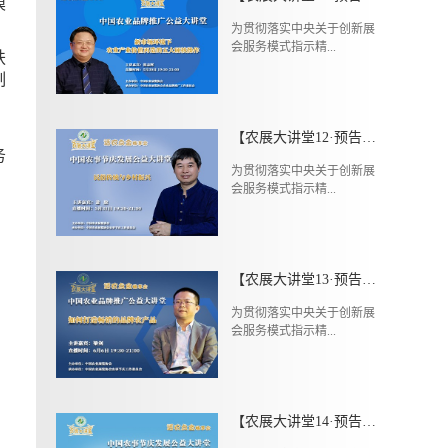
模
为贯彻落实中央关于创新展
会服务模式指示精...
扶
制
【农展大讲堂12·预告】5月31日（周日）中国农事节庆发展公益大讲堂第四期
务
为贯彻落实中央关于创新展
会服务模式指示精...
【农展大讲堂13·预告】6月6日（周六）中国农业品牌推广公益大讲堂第六期
为贯彻落实中央关于创新展
会服务模式指示精...
【农展大讲堂14·预告】6月7日（周日）中国农事节庆发展公益大讲堂第五期