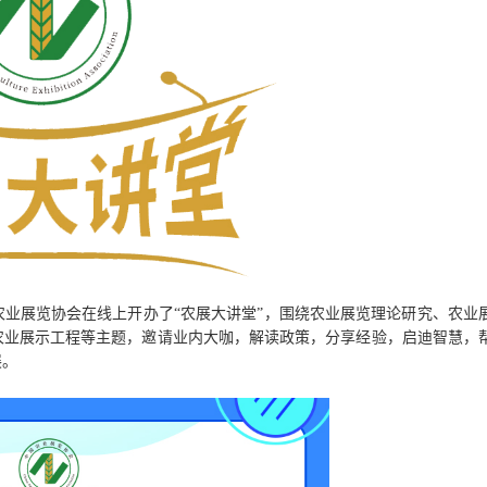
业展览协会在线上开办了“农展大讲堂”，围绕农业展览理论研究、农业
农业展示工程等主题，邀请业内大咖，解读政策，分享经验，启迪智慧，
展。