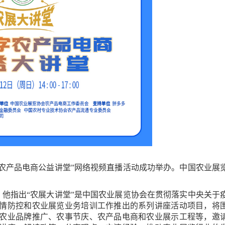
数字农产品电商公益讲堂”网络视频直播活动成功举办。中国农业展
。他指出“农展大讲堂”是中国农业展览协会在贯彻落实中央关于
情防控和农业展览业务培训工作推出的系列讲座活动项目，将
农业品牌推广、农事节庆、农产品电商和农业展示工程等，邀