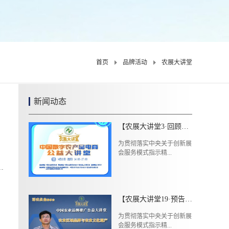
首页
品牌活动
农展大讲堂
新闻动态
【农展大讲堂3·回顾】中国数字农产品电商公益讲堂成功举办
为贯彻落实中央关于创新展
会服务模式指示精...
【农展大讲堂19·预告】6月27日（周六）中国农业品牌推广公益大讲堂第九期
为贯彻落实中央关于创新展
会服务模式指示精...