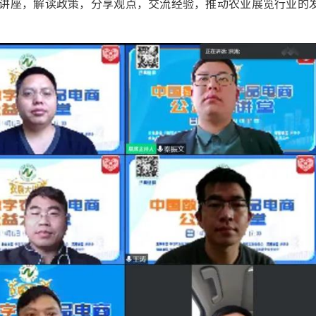
讲座，解读政策，分享观点，交流经验，推动农业展览行业的