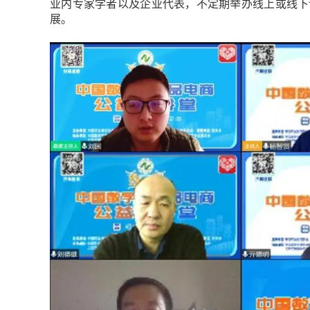
业内专家学者以及企业代表，不定期举办线上或线下
展。