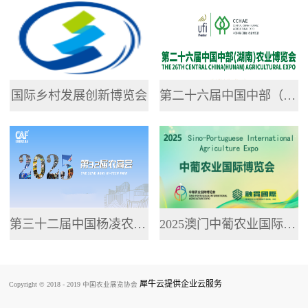
专业网站，提供了...
国际乡村发展创新博览会
第二十六届中国中部（湖南）农业博览会
第三十二届中国杨凌农业高新科技成果博览会
2025澳门中葡农业国际博览会
犀牛云提供企业云服务
Copyright © 2018 - 2019 中国农业展览协会