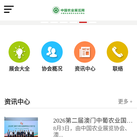
展会大全
协会概况
资讯中心
联络
资讯中心
更多 +
2026第二届澳门中葡农业国际博览会北京推介会圆满召开
8月3日，由中国农业展览协会、
澳...