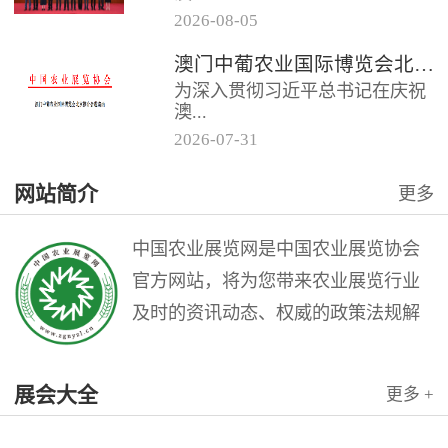
2026
-
08
-
05
门中葡商贸促进协会共同主办的
澳门中葡农业国际博览会北京推介会邀请函
“第二届澳门中葡农业国际博览会
为深入贯彻习近平总书记在庆祝
北京推介会”在全国农业展览馆
澳...
召...
2026
-
07
-
31
门回归祖国25周年大会上的重要
网站简介
更多
讲话精神，充分发挥澳门作为中
国与葡语国家商贸合作服务平台
的优...
中国农业展览网是中国农业展览协会
官方网站，将为您带来农业展览行业
及时的资讯动态、权威的政策法规解
读和理论指导，是广大农业展览从业
人员的业务交流平台。中国农业展览
展会大全
更多 +
网是中国农业展览协会与北京农展国
际传媒公司联袂打造的农业会展行业