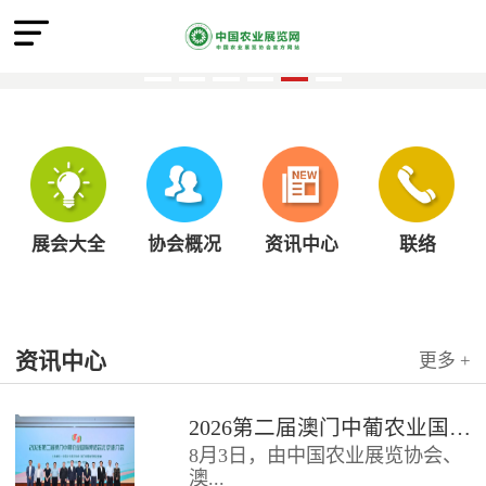
展会大全
协会概况
资讯中心
联络
资讯中心
更多 +
2026第二届澳门中葡农业国际博览会北京推介会圆满召开
8月3日，由中国农业展览协会、
澳...