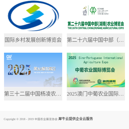
专业网站，提供了...
国际乡村发展创新博览会
第二十六届中国中部（湖南）农业博览会
第三十二届中国杨凌农业高新科技成果博览会
2025澳门中葡农业国际博览会
犀牛云提供企业云服务
Copyright © 2018 - 2019 中国农业展览协会