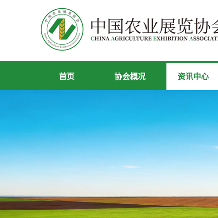
首页
协会概况
资讯中心