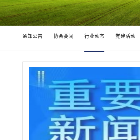
通知公告
协会要闻
行业动态
党建活动
【中国社会工作报】奋力推动新时代社会工作高质量发展——论贯彻落实全国社会工作部长会议精神
程的关
作系