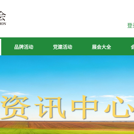
登
品牌活动
党建活动
展会大全