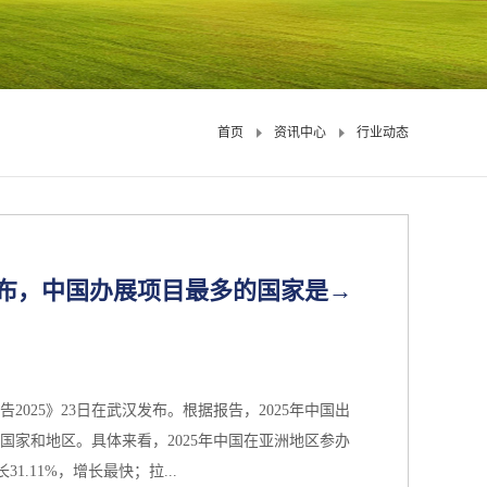
首页
资讯中心
行业动态
发布，中国办展项目最多的国家是→
025》23日在武汉发布。根据报告，2025年中国出
个国家和地区。具体来看，2025年中国在亚洲地区参办
31.11%，增长最快；拉...