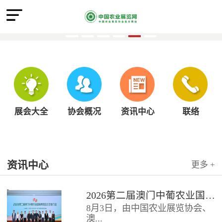
展会大全
协会概况
资讯中心
联络
资讯中心
更多 +
2026第二届澳门中葡农业国际博览会北京推介会圆满召开
8月3日，由中国农业展览协会、
澳...