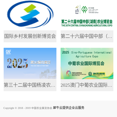
专业网站，提供了...
国际乡村发展创新博览会
第二十六届中国中部（湖南）农业博览会
第三十二届中国杨凌农业高新科技成果博览会
2025澳门中葡农业国际博览会
犀牛云提供企业云服务
Copyright © 2018 - 2019 中国农业展览协会