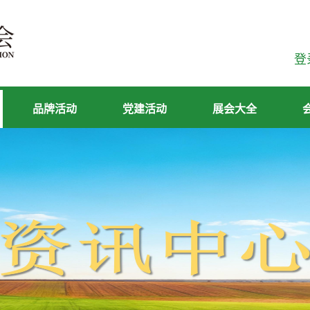
登
品牌活动
党建活动
展会大全