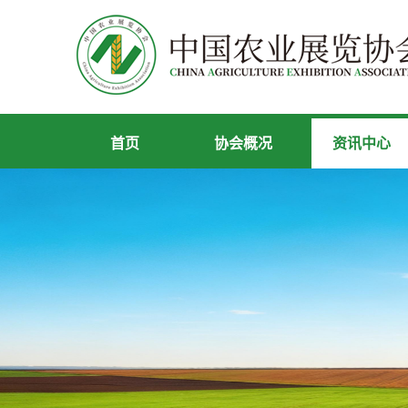
首页
协会概况
资讯中心