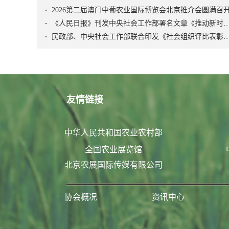
2026第二届澳门中葡农业国际博览会北京推介会圆满召
《人民日报》刊发中央社会工作部署名文章《推动新时代社会工作高质量发展 坚定不移走中国特
民政部、中央社会工作部联合印发《社会组织评比表彰
友情链接
中华人民共和国农业农村部
全国农业展览馆
北京农展国际传媒有限公司
协会概况
资讯中心
联系我们