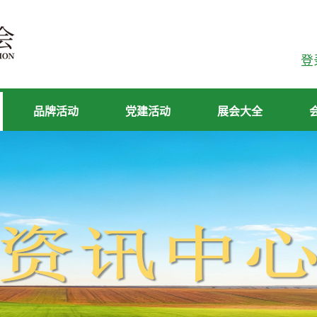
登
品牌活动
党建活动
展会大全