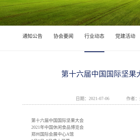
通知公告
协会要闻
行业动态
党建活动
第十六届中国国际坚果大
日期：
2021-07-06
作者：
第十六届中国国际坚果大会
2021年中国休闲食品博览会
郑州国际会展中心A馆