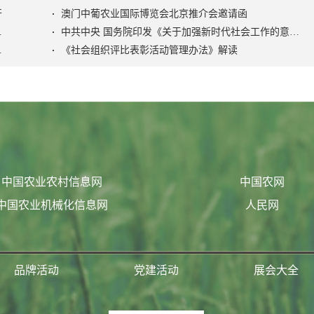
开
澳门中葡农业国际博览会北京推介会邀请函
色社会主义社会治理之路》
中共中央 国务院印发《关于加强新时代社会工作的意见》
活动管理办法》
《社会组织评比表彰活动管理办法》解读
中国农业农村信息网
中国农网
中国农业机械化信息网
人民网
品牌活动
党建活动
展会大全