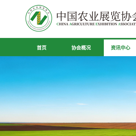
首页
协会概况
资讯中心