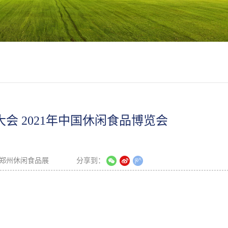
会 2021年中国休闲食品博览会
郑州休闲食品展
分享到：