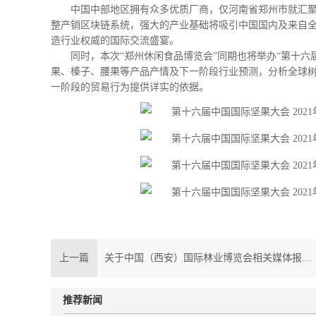
中国中部地区拥有众多优质厂商，仅河南省郑州市就汇
整产销区块链系统，强大的产业基础将吸引中国国内及来自全球
造行业权威的国际交流盛宴。
同时，本次“郑州休闲食品博览会”同期也将举办“第十
果、榛子、腰果等产品产情及下一阶段行业预测，分析全球
一阶段的贸易行为提供详实的依据。
上一篇
关于中国（西安）国际林业博览会相关媒体报道链接
推荐新闻