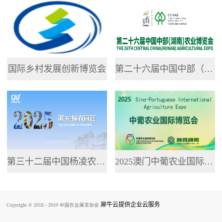
专业网站，提供了...
国际乡村发展创新博览会
第二十六届中国中部（湖南）农业博览会
第三十二届中国杨凌农业高新科技成果博览会
2025澳门中葡农业国际博览会
犀牛云提供企业云服务
Copyright © 2018 - 2019 中国农业展览协会