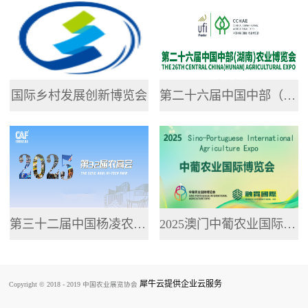
专业网站，提供了...
国际乡村发展创新博览会
第二十六届中国中部（湖南）农业博览会
第三十二届中国杨凌农业高新科技成果博览会
2025澳门中葡农业国际博览会
犀牛云提供企业云服务
Copyright © 2018 - 2019 中国农业展览协会