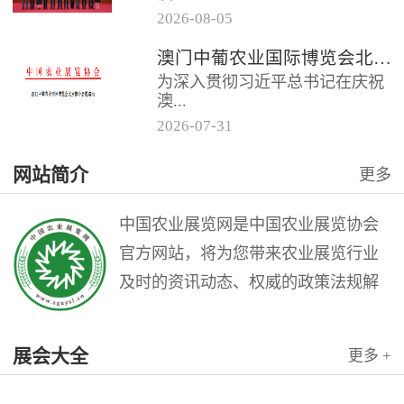
2026
-
08
-
05
门中葡商贸促进协会共同主办的
澳门中葡农业国际博览会北京推介会邀请函
“第二届澳门中葡农业国际博览会
为深入贯彻习近平总书记在庆祝
北京推介会”在全国农业展览馆
澳...
召...
2026
-
07
-
31
门回归祖国25周年大会上的重要
网站简介
更多
讲话精神，充分发挥澳门作为中
国与葡语国家商贸合作服务平台
的优...
中国农业展览网是中国农业展览协会
官方网站，将为您带来农业展览行业
及时的资讯动态、权威的政策法规解
读和理论指导，是广大农业展览从业
人员的业务交流平台。中国农业展览
展会大全
更多 +
网是中国农业展览协会与北京农展国
际传媒公司联袂打造的农业会展行业