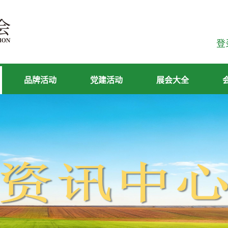
登
品牌活动
党建活动
展会大全