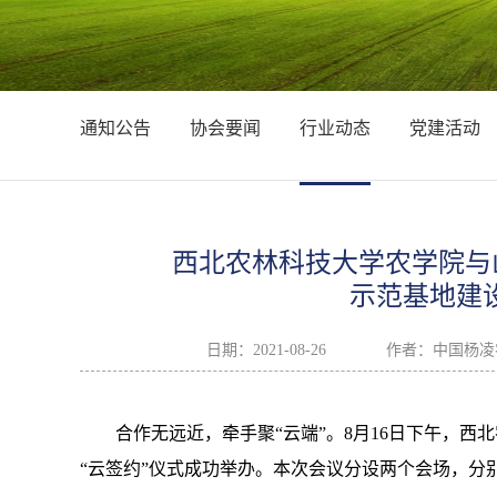
通知公告
协会要闻
行业动态
党建活动
西北农林科技大学农学院与
示范基地建设
日期：
2021-08-26
作者：
中国杨凌
合作无远近，牵手聚“云端”。8月16日下午，
“云签约”仪式成功举办。本次会议分设两个会场，分