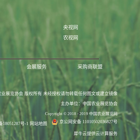
央视网
农视网
会展服务
采购商联盟
农业展览协会 版权所有 未经授权请勿转载任何图文或建立镜像
主办单位：中国农业展览协会
Copyright © 2018 - 2019 中国农业展览网
京公网安备 11010502036827号
备18051287号-1
网站地图
犀牛云提供云计算服务