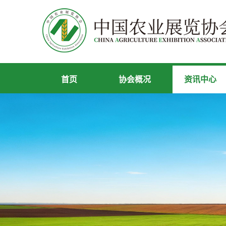
首页
协会概况
资讯中心