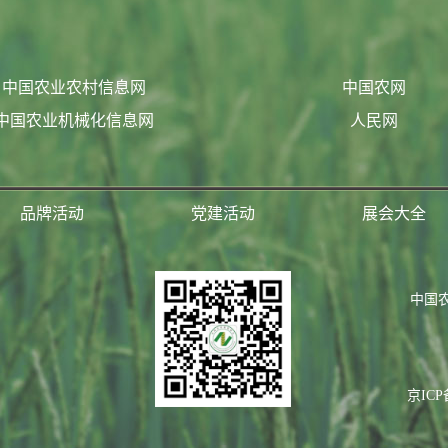
中国农业农村信息网
中国农网
中国农业机械化信息网
人民网
品牌活动
党建活动
展会大全
中国
京ICP