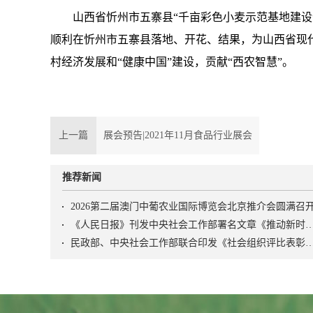
山西省忻州市五寨县“千亩彩色小麦示范基地建
顺利在忻州市五寨县落地、开花、结果，为山西省现
村经济发展和“健康中国”建设，贡献“西农智慧”。
上一篇
展会预告|2021年11月食品行业展会
推荐新闻
2026第二届澳门中葡农业国际博览会北京推介会圆满召
《人民日报》刊发中央社会工作部署名文章《推动新时代社会工作高质量发展 坚定不移走中国特
民政部、中央社会工作部联合印发《社会组织评比表彰