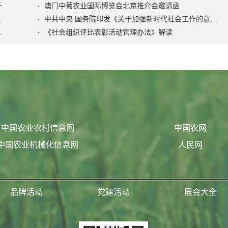
开
澳门中葡农业国际博览会北京推介会邀请函
色社会主义社会治理之路》
中共中央 国务院印发《关于加强新时代社会工作的意见》
活动管理办法》
《社会组织评比表彰活动管理办法》解读
中国农业农村信息网
中国农网
中国农业机械化信息网
人民网
品牌活动
党建活动
展会大全