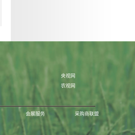
央视网
农视网
会展服务
采购商联盟