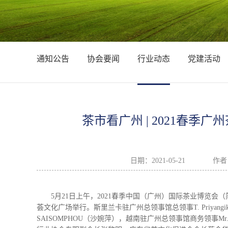
通知公告
协会要闻
行业动态
党建活动
茶市看广州 | 2021春季广
日期：
2021-05-21
作者
5月21日上午，2021春季中国（广州）国际茶业博览
荟文化广场举行。斯里兰卡驻广州总领事馆总领事T. Priyangika
SAISOMPHOU（沙婉萍），越南驻广州总领事馆商务领事Mr.