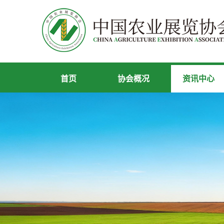
首页
协会概况
资讯中心