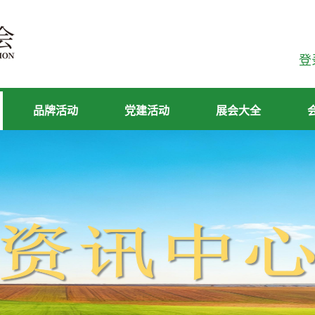
登
品牌活动
党建活动
展会大全