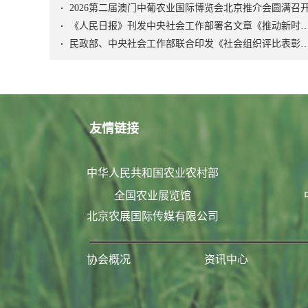
2026第二届澳门中葡农业国际博览会北京推介会圆满召
《人民日报》刊发中央社会工作部署名文章《推动新时代社会工作高质量发展 坚定不移走中国特
民政部、中央社会工作部联合印发《社会组织评比表彰
友情链接
中华人民共和国农业农村部
全国农业展览馆
北京农展国际传媒有限公司
协会概况
资讯中心
联系我们