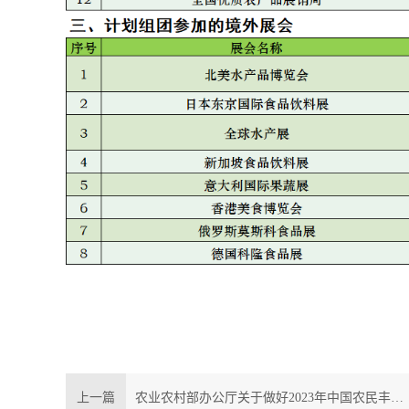
上一篇
农业农村部办公厅关于做好2023年中国农民丰收节有关工作的通知