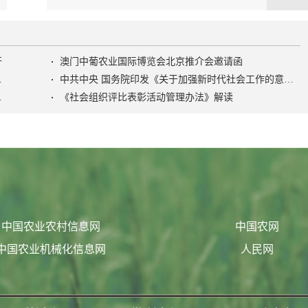
开
澳门中葡农业国际博览会北京推介会邀请函
色社会主义社会治理之路》
中共中央 国务院印发《关于加强新时代社会工作的意见》
活动管理办法》
《社会组织评比表彰活动管理办法》解读
中国农业农村信息网
中国农网
中国农业机械化信息网
人民网