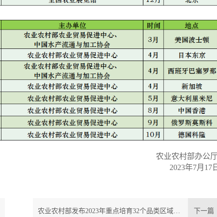
农业农村部办公
2023年7月
17
农业农村部发布2023年重点培育32个品类区域公用品牌
下一