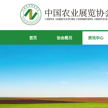
首页
协会概况
资讯中心