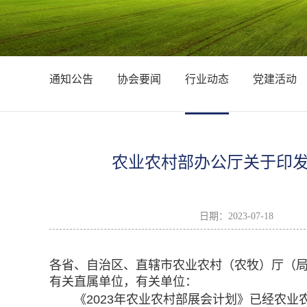
通知公告
协会要闻
行业动态
党建活动
农业农村部办公厅关于印发
日期：
2023-07-18
各省、自治区、直辖市农业农村（农牧）厅（
有关直属单位，有关单位：
《2023年农业农村部展会计划》已经农