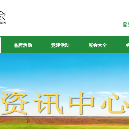
登
品牌活动
党建活动
展会大全