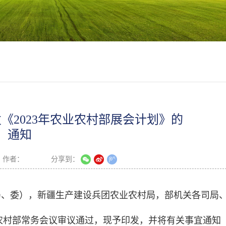
《2023年农业农村部展会计划》的
通知
作者：
分享到：
局、委），新疆生产建设兵团农业农村局，部机关各司局
业农村部常务会议审议通过，现予印发，并将有关事宜通知