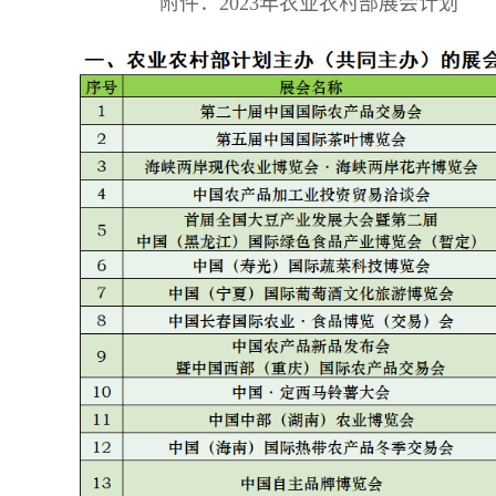
附件：2023年农业农村部展会计划