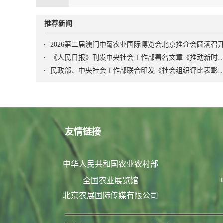
推荐新闻
2026第二届澳门中葡农业国际博览会北京推介会圆满召
《人民日报》刊发中央社会工作部署名文章《推动新时代社会工作高质量发展 坚定不移走中国特
民政部、中央社会工作部联合印发《社会组织评比表彰
友情链接
中华人民共和国农业农村部
全国农业展览馆
北京农展国际传媒有限公司