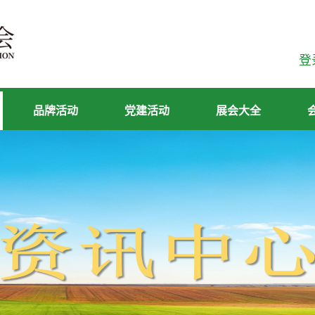
登
品牌活动
党建活动
展会大全