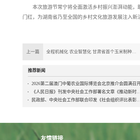
本次旅游节常宁将全面激活乡村振兴澎湃动能，助力
门红，为湖南省乃至全国的乡村文化旅游发展注入新
上一篇
全程机械化 农业智慧化 甘肃省首个玉米制种无人化农场取得新突破
推荐新闻
2026第二届澳门中葡农业国际博览会北京推介会圆满召
《人民日报》刊发中央社会工作部署名文章《推动新时代社会工作高质量发展 坚定不移走中国特
民政部、中央社会工作部联合印发《社会组织评比表彰
友情链接