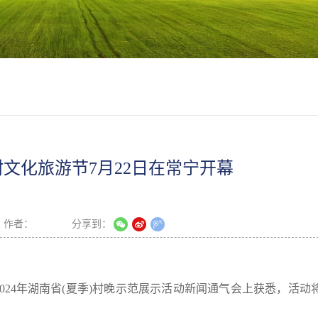
乡村文化旅游节7月22日在常宁开幕
作者：
分享到：
2024年湖南省(夏季)村晚示范展示活动新闻通气会上获悉，活动