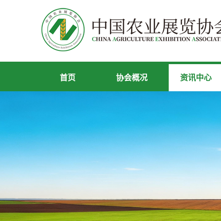
首页
协会概况
资讯中心