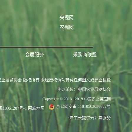
央视网
农视网
会展服务
采购商联盟
农业展览协会 版权所有 未经授权请勿转载任何图文或建立镜像
主办单位：中国农业展览协会
Copyright © 2018 - 2019 中国农业展览网
京公网安备 11010502036827号
备18051287号-1
网站地图
犀牛云提供云计算服务