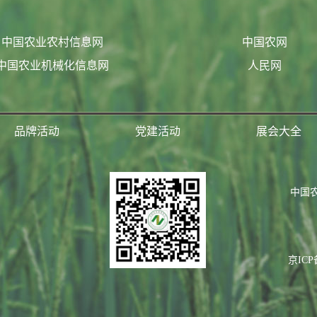
中国农业农村信息网
中国农网
中国农业机械化信息网
人民网
品牌活动
党建活动
展会大全
中国
京ICP