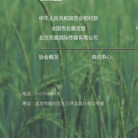
中华人民共和国农业农村部
全国农业展览馆
北京农展国际传媒有限公司
协会概况
资讯中心
联系我们
电话：010-59199435
地址：北京市朝阳区东三环北路16号52号楼