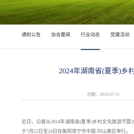
通知公告
协会要闻
行业动态
党建活动
2024年湖南省(夏季)
日期：
2024-07-15
近日，记者从2024年湖南省(夏季)乡村文化旅游节暨
于7月22日至24日在衡阳常宁市中国·印山景区举行。