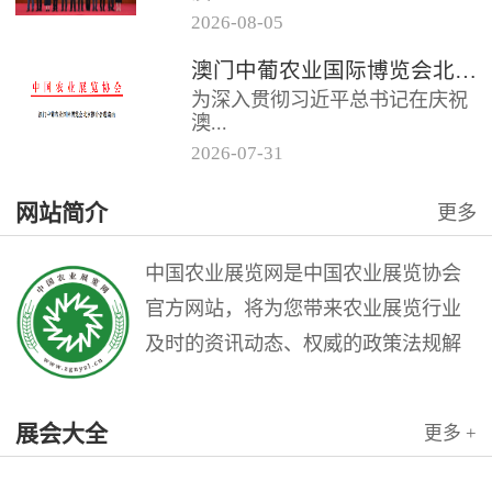
2026
-
08
-
05
门中葡商贸促进协会共同主办的
澳门中葡农业国际博览会北京推介会邀请函
“第二届澳门中葡农业国际博览会
为深入贯彻习近平总书记在庆祝
北京推介会”在全国农业展览馆
澳...
召...
2026
-
07
-
31
门回归祖国25周年大会上的重要
网站简介
更多
讲话精神，充分发挥澳门作为中
国与葡语国家商贸合作服务平台
的优...
中国农业展览网是中国农业展览协会
官方网站，将为您带来农业展览行业
及时的资讯动态、权威的政策法规解
读和理论指导，是广大农业展览从业
人员的业务交流平台。中国农业展览
展会大全
更多 +
网是中国农业展览协会与北京农展国
际传媒公司联袂打造的农业会展行业