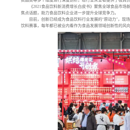
费品类等多个维度进行深度剖析，给行业从业者提供了极具
《2021食品饮料新消费增长白皮书》聚焦全球食品市
焦点话题，助力食品饮料企业进一步提升全球竞争力。
目前，创新已经成为食品饮料行业发展的“原动力”，现场
饮料赛事，每年都已被业内看作为食品发展领域创新性的风