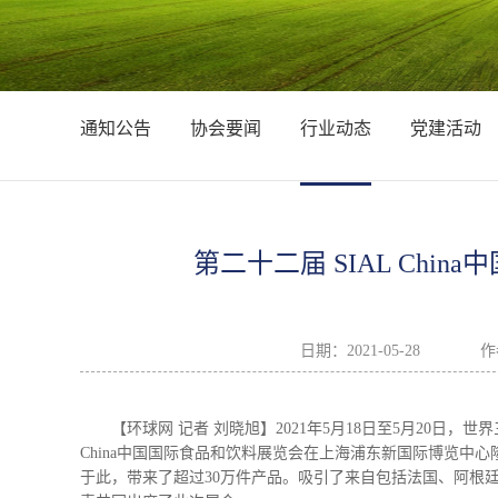
通知公告
协会要闻
行业动态
党建活动
第二十二届 SIAL Chi
日期：
2021-05-28
作
【环球网 记者 刘晓旭】2021年5月18日至5月20日
China中国国际食品和饮料展览会在上海浦东新国际博览中心
于此，带来了超过30万件产品。吸引了来自包括法国、阿根廷