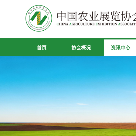
首页
协会概况
资讯中心