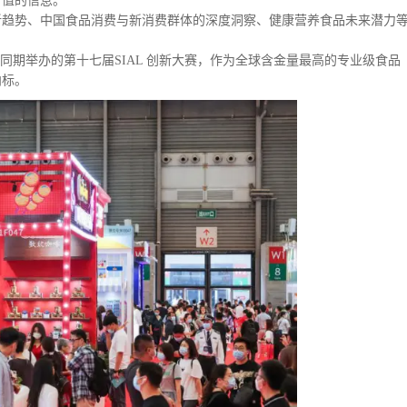
价值的信息。
场新趋势、中国食品消费与新消费群体的深度洞察、健康营养食品未来潜力
同期举办的第十七届SIAL 创新大赛，作为全球含金量最高的专业级食品
向标。