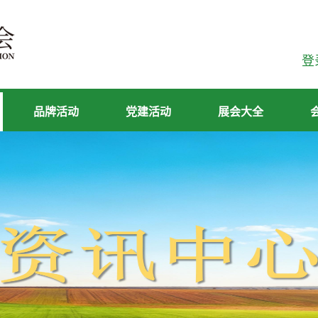
登
品牌活动
党建活动
展会大全