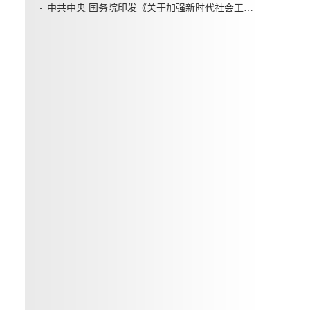
中共中央 国务院印发《关于加强新时代社会工作的意见》