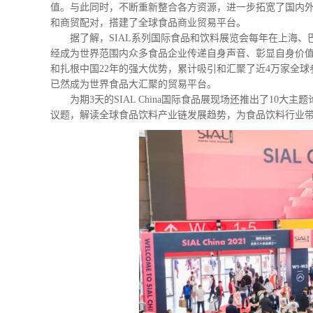
值。与此同时，不断重新整合各方资源，进一步拓宽了国内外
和商贸配对，搭建了全球食品商业贸易平台。
据了解，SIAL系列国际食品和饮料展览会每年在上海
经成为世界范围内众多食品企业传递自身声音、彰显自身价值的重
和扎根中国22年的强大优势，累计吸引和汇聚了近4万家全球
已然成为世界食品大汇聚的贸易平台。
为期3天的SIAL China国际食品展现场还推出了10大
议题，解读全球食品饮料产业链发展趋势，为食品饮料行业