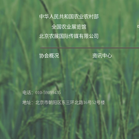
中华人民共和国农业农村部
全国农业展览馆
北京农展国际传媒有限公司
协会概况
资讯中心
联系我们
电话：010-59199435
地址：北京市朝阳区东三环北路16号52号楼