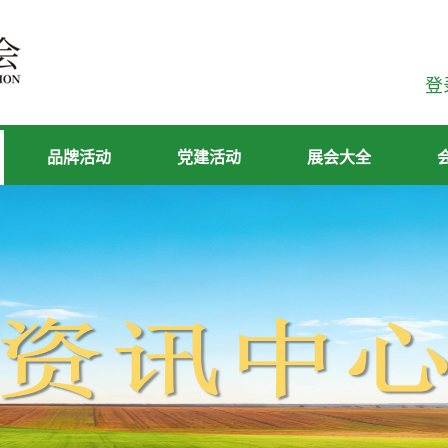
登
品牌活动
党建活动
展会大全