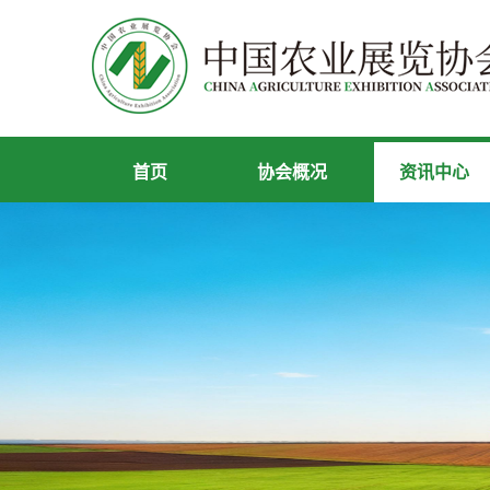
首页
协会概况
资讯中心