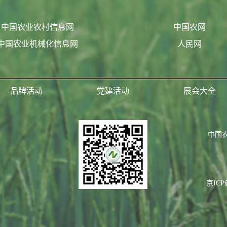
中国农业农村信息网
中国农网
中国农业机械化信息网
人民网
品牌活动
党建活动
展会大全
中国
京ICP