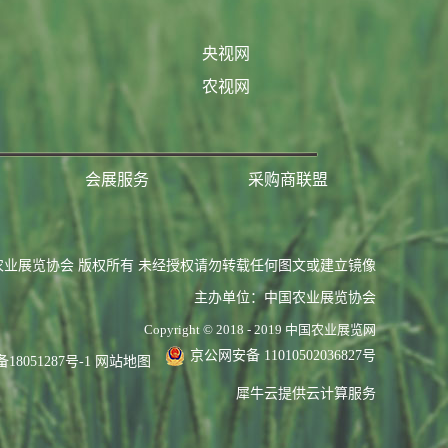
央视网
农视网
会展服务
采购商联盟
农业展览协会 版权所有 未经授权请勿转载任何图文或建立镜像
主办单位：中国农业展览协会
Copyright © 2018 - 2019 中国农业展览网
京公网安备 11010502036827号
备18051287号-1
网站地图
犀牛云提供云计算服务