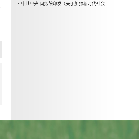
中共中央 国务院印发《关于加强新时代社会工作的意见》
场
篇