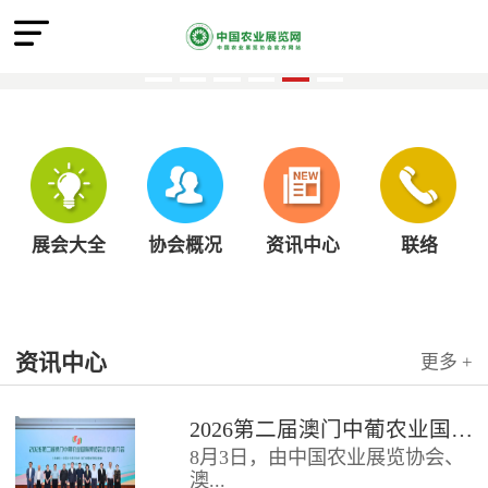
展会大全
协会概况
资讯中心
联络
资讯中心
更多 +
2026第二届澳门中葡农业国际博览会北京推介会圆满召开
8月3日，由中国农业展览协会、
澳...