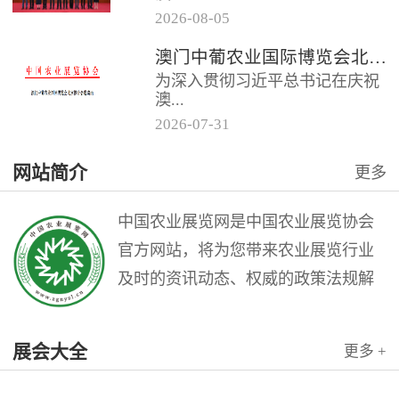
2026
-
08
-
05
门中葡商贸促进协会共同主办的
澳门中葡农业国际博览会北京推介会邀请函
“第二届澳门中葡农业国际博览会
为深入贯彻习近平总书记在庆祝
北京推介会”在全国农业展览馆
澳...
召...
2026
-
07
-
31
门回归祖国25周年大会上的重要
网站简介
更多
讲话精神，充分发挥澳门作为中
国与葡语国家商贸合作服务平台
的优...
中国农业展览网是中国农业展览协会
官方网站，将为您带来农业展览行业
及时的资讯动态、权威的政策法规解
读和理论指导，是广大农业展览从业
人员的业务交流平台。中国农业展览
展会大全
更多 +
网是中国农业展览协会与北京农展国
际传媒公司联袂打造的农业会展行业