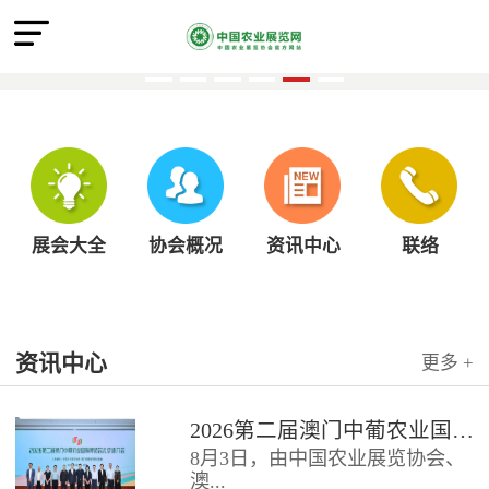
展会大全
协会概况
资讯中心
联络
资讯中心
更多 +
2026第二届澳门中葡农业国际博览会北京推介会圆满召开
8月3日，由中国农业展览协会、
澳...