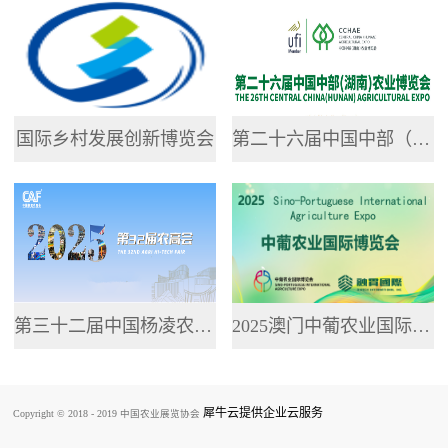
专业网站，提供了...
国际乡村发展创新博览会
第二十六届中国中部（湖南）农业博览会
第三十二届中国杨凌农业高新科技成果博览会
2025澳门中葡农业国际博览会
犀牛云提供企业云服务
Copyright © 2018 - 2019 中国农业展览协会