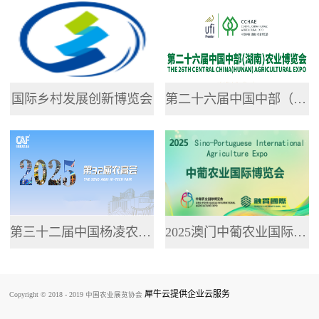
专业网站，提供了...
国际乡村发展创新博览会
第二十六届中国中部（湖南）农业博览会
第三十二届中国杨凌农业高新科技成果博览会
2025澳门中葡农业国际博览会
犀牛云提供企业云服务
Copyright © 2018 - 2019 中国农业展览协会