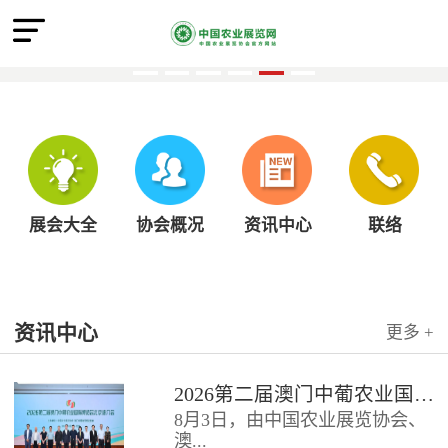
展会大全
协会概况
资讯中心
联络
资讯中心
更多 +
2026第二届澳门中葡农业国际博览会北京推介会圆满召开
8月3日，由中国农业展览协会、
澳...