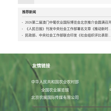
推荐新闻
2026第二届澳门中葡农业国际博览会北京推介会圆满召
《人民日报》刊发中央社会工作部署名文章《推动新时代社会工作高质量发展 坚定不移走中国特
民政部、中央社会工作部联合印发《社会组织评比表彰
友情链接
中华人民共和国农业农村部
全国农业展览馆
北京农展国际传媒有限公司