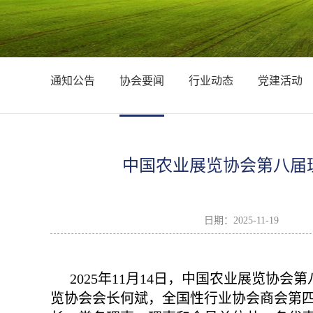
通知公告
协会要闻
行业动态
党建活动
中国农业展览协会第八届
日期：
2025-11-19
2025年11月14日，中国农业展览协
览协会会长何斌，全国性行业协会商会第