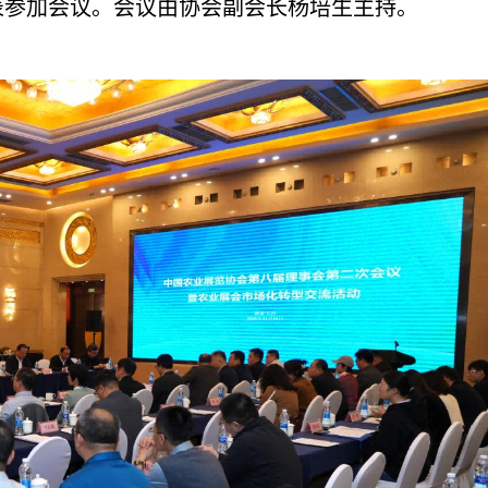
表参加会议。会议由协会副会长杨培生主持。