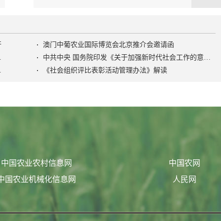
开
澳门中葡农业国际博览会北京推介会邀请函
色社会主义社会治理之路》
中共中央 国务院印发《关于加强新时代社会工作的意见》
活动管理办法》
《社会组织评比表彰活动管理办法》解读
中国农业农村信息网
中国农网
中国农业机械化信息网
人民网