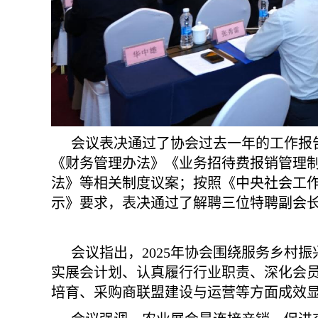
会议表决通过了协会过去一年的工作报
《财务管理办法》《业务招待费报销管理
法》等相关制度议案；按照《中央社会工
示》要求，表决通过了解聘三位特聘副会长
会议指出，2025年协会围绕服务乡村
实展会计划、认真履行行业职责、深化会
培育、采购商联盟建设与运营等方面成效