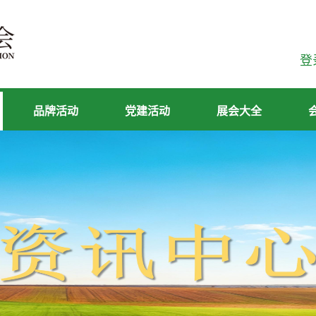
登
品牌活动
党建活动
展会大全