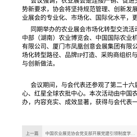
会议强调，农业展会是连接产销、促进交
势新要求，协会将坚持规范管理、创新发
业展会的专业化、市场化、国际化水平，
同期举办的农业展会市场化转型交流活
中部（湖南）农业博览会、中国国际农业
有限公司、厦门市凤凰创意会展集团有限
场化转型路径、品牌IP打造、采购商组织
与创新做法。
会议期间，与会代表还参观了第二十六
心、红星全球农批中心。本次活动由中国
办，内容充实、成效显著，获得与会代表
上一篇
中国农业展览协会党支部开展党建引领制度学习系列活动