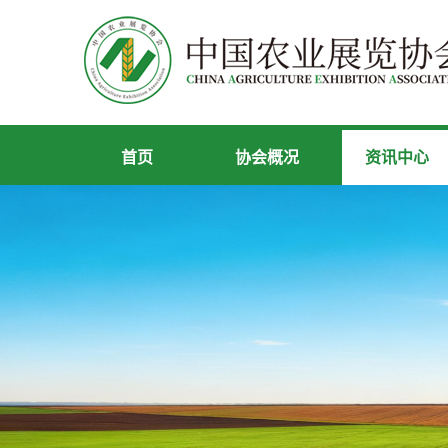
首页
协会概况
资讯中心