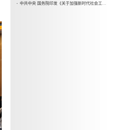
中共中央 国务院印发《关于加强新时代社会工作的意见》