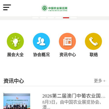
展会大全
协会概况
资讯中心
联络
资讯中心
更多 +
2026第二届澳门中葡农业国际博览会北京推介会圆满召开
8月3日，由中国农业展览协会、
澳...