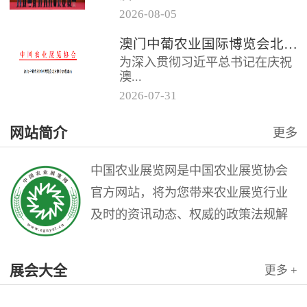
2026
-
08
-
05
门中葡商贸促进协会共同主办的
澳门中葡农业国际博览会北京推介会邀请函
“第二届澳门中葡农业国际博览会
为深入贯彻习近平总书记在庆祝
北京推介会”在全国农业展览馆
澳...
召...
2026
-
07
-
31
门回归祖国25周年大会上的重要
网站简介
更多
讲话精神，充分发挥澳门作为中
国与葡语国家商贸合作服务平台
的优...
中国农业展览网是中国农业展览协会
官方网站，将为您带来农业展览行业
及时的资讯动态、权威的政策法规解
读和理论指导，是广大农业展览从业
人员的业务交流平台。中国农业展览
展会大全
更多 +
网是中国农业展览协会与北京农展国
际传媒公司联袂打造的农业会展行业