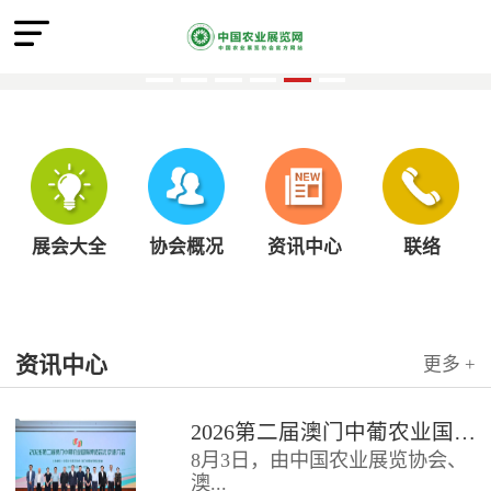
展会大全
协会概况
资讯中心
联络
资讯中心
更多 +
2026第二届澳门中葡农业国际博览会北京推介会圆满召开
8月3日，由中国农业展览协会、
澳...