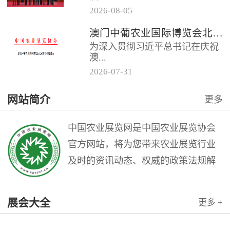
2026
-
08
-
05
门中葡商贸促进协会共同主办的
澳门中葡农业国际博览会北京推介会邀请函
“第二届澳门中葡农业国际博览会
为深入贯彻习近平总书记在庆祝
北京推介会”在全国农业展览馆
澳...
召...
2026
-
07
-
31
门回归祖国25周年大会上的重要
网站简介
更多
讲话精神，充分发挥澳门作为中
国与葡语国家商贸合作服务平台
的优...
中国农业展览网是中国农业展览协会
官方网站，将为您带来农业展览行业
及时的资讯动态、权威的政策法规解
读和理论指导，是广大农业展览从业
人员的业务交流平台。中国农业展览
展会大全
更多 +
网是中国农业展览协会与北京农展国
际传媒公司联袂打造的农业会展行业