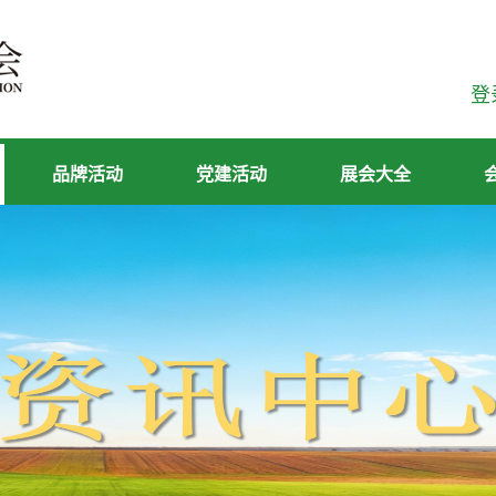
登
品牌活动
党建活动
展会大全