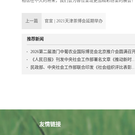
相信在不久的将来，我们会为各位呈现更加精彩纷呈的展会
上一篇
官宣 | 2021天津茶博会延期举办
推荐新闻
2026第二届澳门中葡农业国际博览会北京推介会圆满召
《人民日报》刊发中央社会工作部署名文章《推动新时代社会工作高质量发展 坚定不移走中国特
民政部、中央社会工作部联合印发《社会组织评比表彰
友情链接