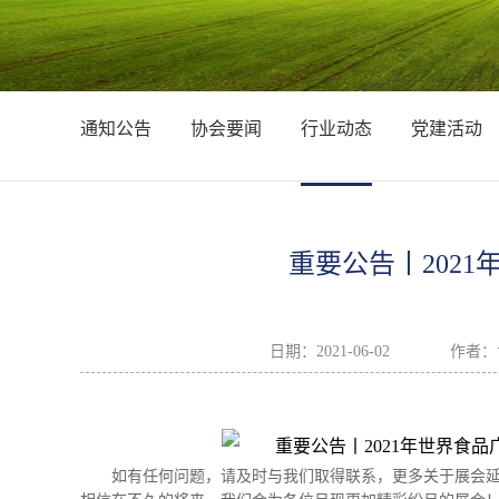
通知公告
协会要闻
行业动态
党建活动
重要公告丨202
日期：
2021-06-02
作者：
如有任何问题，请及时与我们取得联系，更多关于展会延