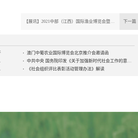
！
【展讯】2021中部（江西）国际渔业博览会暨水产养殖产业展览会
下一
开
澳门中葡农业国际博览会北京推介会邀请函
色社会主义社会治理之路》
中共中央 国务院印发《关于加强新时代社会工作的意见》
活动管理办法》
《社会组织评比表彰活动管理办法》解读