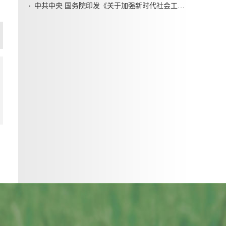
中共中央 国务院印发《关于加强新时代社会工作的意见》
篇