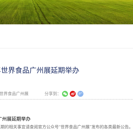
1年世界食品广州展延期举办
世界食品广州展
分享到：
期的相关事宜请查阅官方公众号“世界食品广州展”发布的各类最新公告。