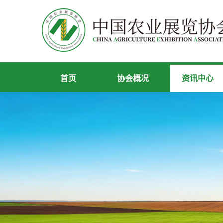
首页
协会概况
资讯中心