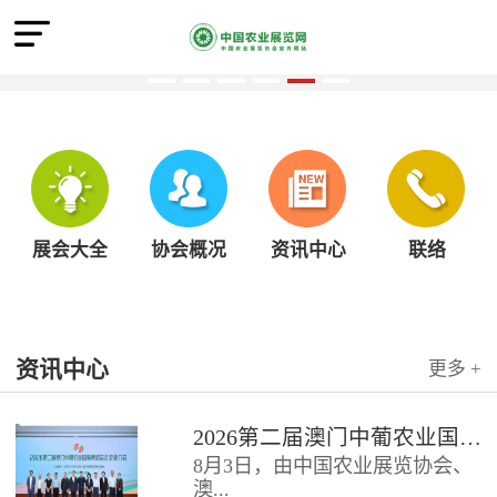
展会大全
协会概况
资讯中心
联络
资讯中心
更多 +
2026第二届澳门中葡农业国际博览会北京推介会圆满召开
8月3日，由中国农业展览协会、
澳...