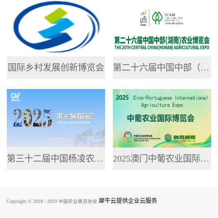
专业网站，提供了...
国际乡村发展创新博览会
第二十六届中国中部（湖南）农业博览会
第三十二届中国杨凌农业高新科技成果博览会
2025澳门中葡农业国际博览会
犀牛云提供企业云服务
Copyright © 2018 - 2019 中国农业展览协会