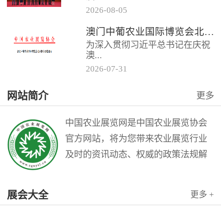
2026
-
08
-
05
门中葡商贸促进协会共同主办的
澳门中葡农业国际博览会北京推介会邀请函
“第二届澳门中葡农业国际博览会
为深入贯彻习近平总书记在庆祝
北京推介会”在全国农业展览馆
澳...
召...
2026
-
07
-
31
门回归祖国25周年大会上的重要
网站简介
更多
讲话精神，充分发挥澳门作为中
国与葡语国家商贸合作服务平台
的优...
中国农业展览网是中国农业展览协会
官方网站，将为您带来农业展览行业
及时的资讯动态、权威的政策法规解
读和理论指导，是广大农业展览从业
人员的业务交流平台。中国农业展览
展会大全
更多 +
网是中国农业展览协会与北京农展国
际传媒公司联袂打造的农业会展行业