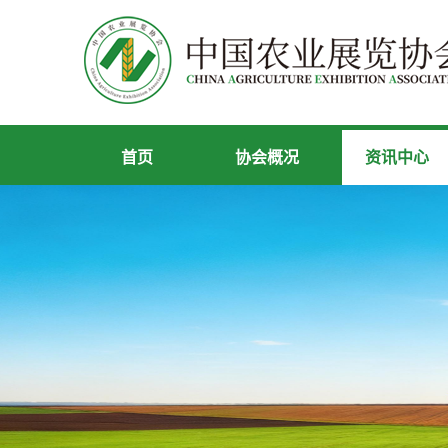
首页
协会概况
资讯中心