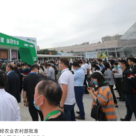
经农业农村部批准