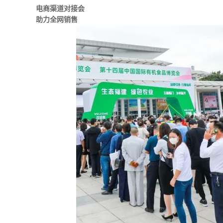
电商渠道对接会
助力全网销售