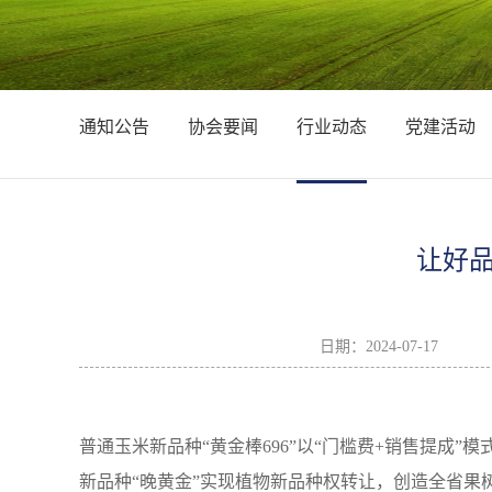
通知公告
协会要闻
行业动态
党建活动
让好
日期：
2024-07-17
普通玉米新品种“黄金棒696”以“门槛费+销售提成
新品种“晚黄金”实现植物新品种权转让，创造全省果