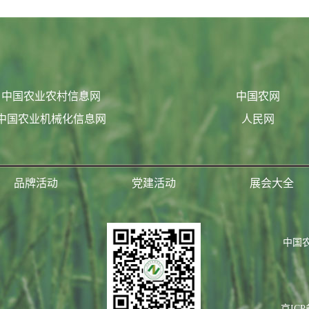
中国农业农村信息网
中国农网
中国农业机械化信息网
人民网
品牌活动
党建活动
展会大全
中国
京ICP