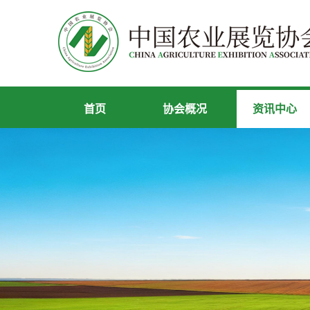
首页
协会概况
资讯中心