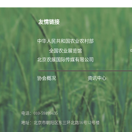
友情链接
中华人民共和国农业农村部
全国农业展览馆
北京农展国际传媒有限公司
协会概况
资讯中心
联系我们
电话：010-59199435
地址：北京市朝阳区东三环北路16号52号楼