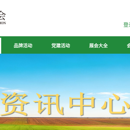
登
品牌活动
党建活动
展会大全