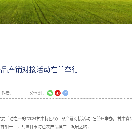
农产品产销对接活动在兰举行
作者：
分享到：
主要活动之一的“2024甘肃特色农产品产销对接活动”在兰州举办，甘肃省
商齐聚一堂，共谋甘肃特色农产品推广、发展之路。