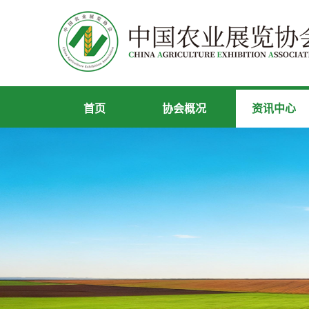
首页
协会概况
资讯中心