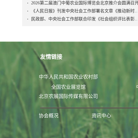
2026第二届澳门中葡农业国际博览会北京推介会圆满召
《人民日报》刊发中央社会工作部署名文章《推动新时代社会工作高质量发展 坚定不移走中国特
民政部、中央社会工作部联合印发《社会组织评比表彰
友情链接
中华人民共和国农业农村部
全国农业展览馆
北京农展国际传媒有限公司
协会概况
资讯中心
联系我们