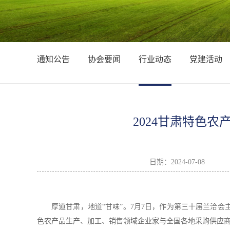
通知公告
协会要闻
行业动态
党建活动
2024甘肃特色
日期：
2024-07-08
厚道甘肃，地道“甘味”。7月7日，作为第三十届兰洽会
色农产品生产、加工、销售领域企业家与全国各地采购供应