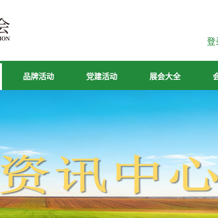
登
品牌活动
党建活动
展会大全