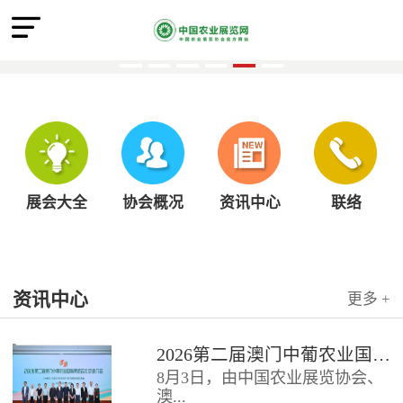
展会大全
协会概况
资讯中心
联络
资讯中心
更多 +
2026第二届澳门中葡农业国际博览会北京推介会圆满召开
8月3日，由中国农业展览协会、
澳...