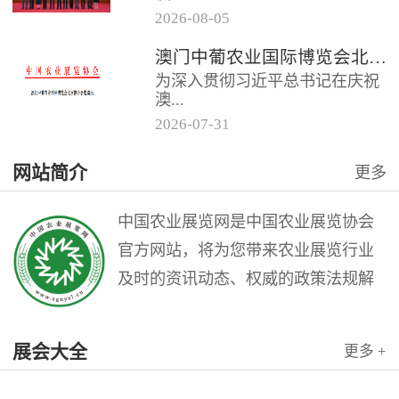
2026
-
08
-
05
门中葡商贸促进协会共同主办的
澳门中葡农业国际博览会北京推介会邀请函
“第二届澳门中葡农业国际博览会
为深入贯彻习近平总书记在庆祝
北京推介会”在全国农业展览馆
澳...
召...
2026
-
07
-
31
门回归祖国25周年大会上的重要
网站简介
更多
讲话精神，充分发挥澳门作为中
国与葡语国家商贸合作服务平台
的优...
中国农业展览网是中国农业展览协会
官方网站，将为您带来农业展览行业
及时的资讯动态、权威的政策法规解
读和理论指导，是广大农业展览从业
人员的业务交流平台。中国农业展览
展会大全
更多 +
网是中国农业展览协会与北京农展国
际传媒公司联袂打造的农业会展行业