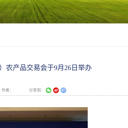
）农产品交易会于9月26日举办
作者：
分享到：