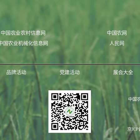
中国农业农村信息网
中国农网
中国农业机械化信息网
人民网
品牌活动
党建活动
展会大全
中国
京ICP