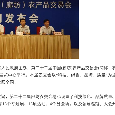
人民政府主办，第二十二届中国(廊坊)农产品交易会(简称：
展览中心举行。本届农交会以“科技、绿色、品牌、质量”为
放眼全国。
主旨，第二十二届廊坊农交会精心设置了科技绿色、品牌质量
13个专题展、13项活动、4个分会场，以及领导巡馆、大会