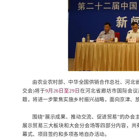
由农业农村部、中华全国供销合作总社、河北省
交会)将于
9月26日至29日
在河北省廊坊市国际会议
题，将进一步聚焦实施乡村振兴战略，面向京津、
围绕“展示成果、推动交流、促进贸易”的办会
展示贸易三大板块和大会分会场等四部分内容，共有
幕式、项目签约和多项各地自办活动。