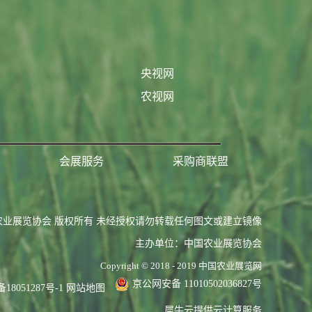
央视网
农视网
会展服务
采购商联盟
农业展览协会 版权所有 未经授权请勿转载任何图文或建立镜像
主办单位：中国农业展览协会
Copyright © 2018 - 2019 中国农业展览网
京公网安备 11010502036827号
备18051287号-1
网站地图
犀牛云提供云计算服务