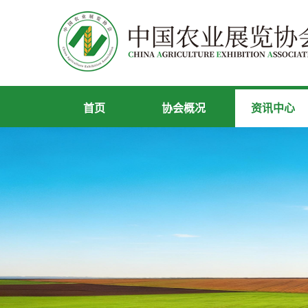
首页
协会概况
资讯中心