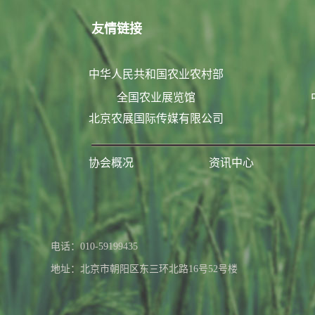
友情链接
中华人民共和国农业农村部
全国农业展览馆
北京农展国际传媒有限公司
协会概况
资讯中心
联系我们
电话：010-59199435
地址：北京市朝阳区东三环北路16号52号楼