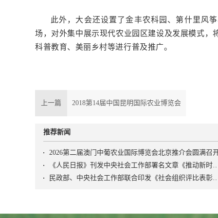
此外，大会还设置了金丰农科园、第什里风筝
场，对外集中展示现代农业园区建设及发展模式，
科普教育、美丽乡村等进行普及推广。
上一篇
2018第14届中国昆明国际农业博览会
推荐新闻
2026第二届澳门中葡农业国际博览会北京推介会圆满召
《人民日报》刊发中央社会工作部署名文章《推动新时代社会工作高质量发展 坚定不移走中国特
民政部、中央社会工作部联合印发《社会组织评比表彰