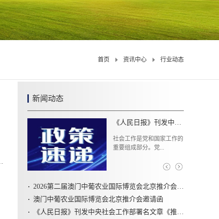
首页
资讯中心
行业动态
新闻动态
中国农业展览协会召开树立和践行正确政绩观学习教育启动会
3月2日，中国农业展览协会
召开树立和践行...
2026第二届澳门中葡农业国际博览会北京推介会圆满召开
澳门中葡农业国际博览会北京推介会邀请函
《人民日报》刊发中央社会工作部署名文章《推动新时代社会工作高质量发展 坚定不移走中国特色社会主义社会治理之路》