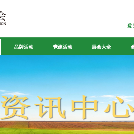
登
品牌活动
党建活动
展会大全