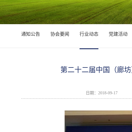
通知公告
协会要闻
行业动态
党建活动
第二十二届中国（廊坊
日期：
2018-09-17