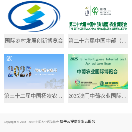
专业网站，提供了...
国际乡村发展创新博览会
第二十六届中国中部（湖南）农业博览会
第三十二届中国杨凌农业高新科技成果博览会
2025澳门中葡农业国际博览会
犀牛云提供企业云服务
Copyright © 2018 - 2019 中国农业展览协会