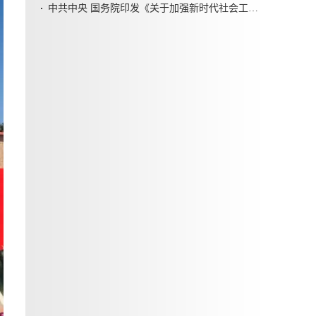
中共中央 国务院印发《关于加强新时代社会工作的意见》