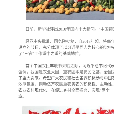
日前，新华社评出2018年国内十大新闻。“中国
经党中央批准、国务院批复，自2018年起，将
设立的节日，充分体现了以习近平同志为核心的党中央
了“三农”工作重中之重的基础地位。
首个中国农民丰收节来临之际，习近平总书记代
强调，我国是农业大国，重农固本是安民之基、治国
了重大贡献。希望广大农民和社会各界积极参与中国
浓厚氛围，调动亿万农民重农务农的积极性、主动性
农业农村现代化，在促进乡村全面振兴、实现“两个一
章。