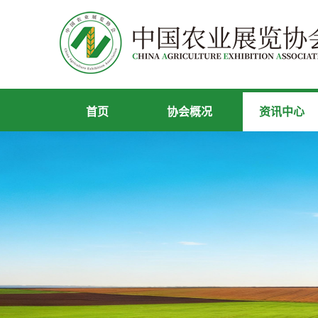
首页
协会概况
资讯中心