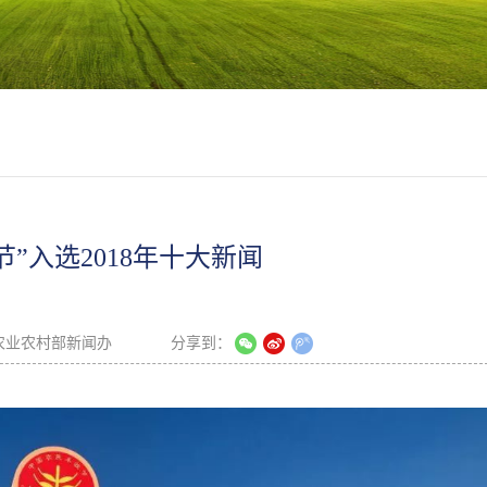
”入选2018年十大新闻
农业农村部新闻办
分享到：