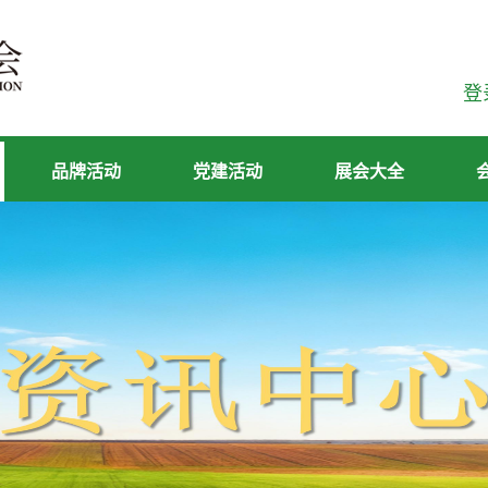
登
品牌活动
党建活动
展会大全