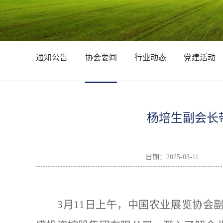
通知公告
协会要闻
行业动态
党建活动
杨培生副会长
日期：
2025-03-11
3月11日上午
，中国农业展览协会