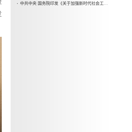
凌
中共中央 国务院印发《关于加强新时代社会工作的意见》
发