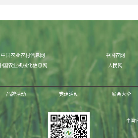
中国农业农村信息网
中国农网
中国农业机械化信息网
人民网
品牌活动
党建活动
展会大全
中国