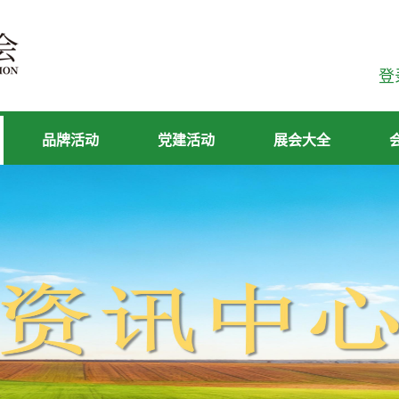
登
品牌活动
党建活动
展会大全