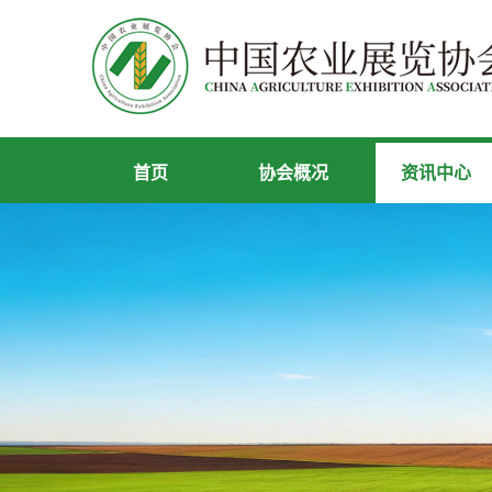
首页
协会概况
资讯中心