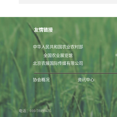
友情链接
中华人民共和国农业农村部
全国农业展览馆
北京农展国际传媒有限公司
协会概况
资讯中心
联系我们
电话：010-59199435