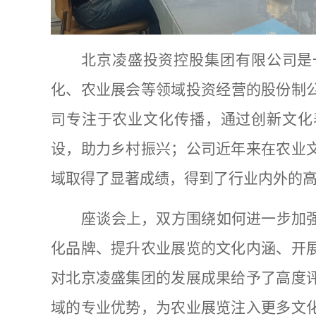
北京凌盛投资控股集团有限公司是
化、
农业
展会等领域投资经营的股份制
司专注于农业文化传播，通过创新文化
设，助力乡村振兴
；
公司近年来在农业
域取得了显著成绩，得到了行业内外的
座谈会上，双方围绕如何进一步加
化品牌、提升农业展览的文化内涵、开
对北京凌盛集团的发展成果给予了高度
域的专业优势，为农业展览注入更多文