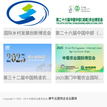
专业网站，提供了...
国际乡村发展创新博览会
第二十六届中国中部（湖南）农业博览会
第三十二届中国杨凌农业高新科技成果博览会
2025澳门中葡农业国际博览会
犀牛云提供企业云服务
Copyright © 2018 - 2019 中国农业展览协会