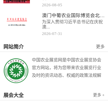
2026
-
08
-
05
门中葡商贸促进协会共同主办的
澳门中葡农业国际博览会北京推介会邀请函
“第二届澳门中葡农业国际博览会
为深入贯彻习近平总书记在庆祝
北京推介会”在全国农业展览馆
澳...
召...
2026
-
07
-
31
门回归祖国25周年大会上的重要
网站简介
更多
讲话精神，充分发挥澳门作为中
国与葡语国家商贸合作服务平台
的优...
中国农业展览网是中国农业展览协会
官方网站，将为您带来农业展览行业
及时的资讯动态、权威的政策法规解
读和理论指导，是广大农业展览从业
人员的业务交流平台。中国农业展览
展会大全
更多 +
网是中国农业展览协会与北京农展国
际传媒公司联袂打造的农业会展行业