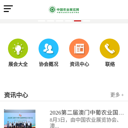
展会大全
协会概况
资讯中心
联络
资讯中心
更多 +
2026第二届澳门中葡农业国际博览会北京推介会圆满召开
8月3日，由中国农业展览协会、
澳...