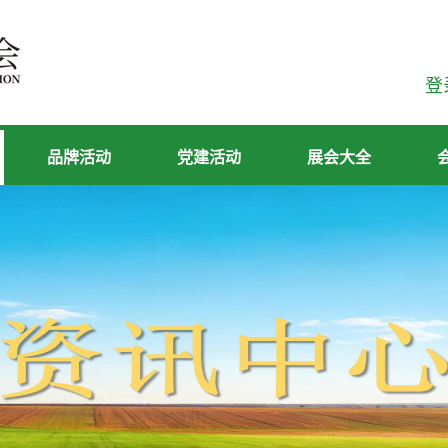
登
品牌活动
党建活动
展会大全