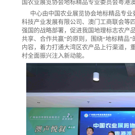
国农业展览协会地标精品专业委员会粤港
中心由中国农业展览协会地标精品专业
科技产业发展有限公司、澳门工商联会等
强国的战略部署，促进我国地理标志农产品
共享、合作共赢”的原则，围绕“地标精品
内容，着力打通大湾区农产品上行渠道，
村全面振兴注入新动能。