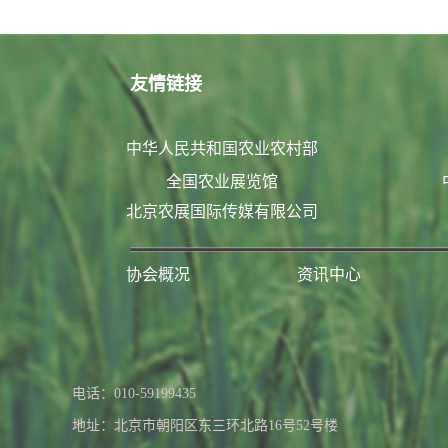
友情链接
中华人民共和国农业农村部
全国农业展览馆
北京农展国际传媒有限公司
协会概况
资讯中心
联系我们
电话：010-59199435
地址：北京市朝阳区东三环北路16号52号楼