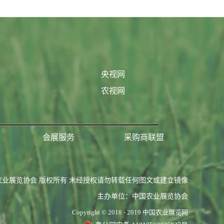
央视网
农视网
会展服务
采购商联盟
农业展览协会 版权所有 未经授权请勿转载任何图文或建立镜像
主办单位：中国农业展览协会
Copyright © 2018 - 2019 中国农业展览网