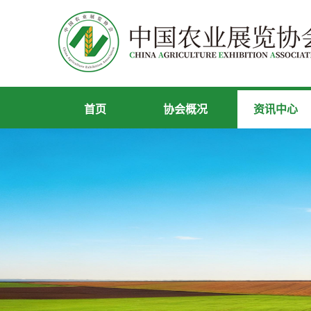
首页
协会概况
资讯中心