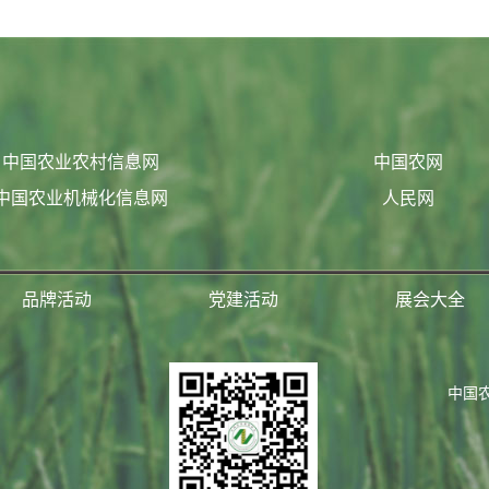
中国农业农村信息网
中国农网
中国农业机械化信息网
人民网
品牌活动
党建活动
展会大全
中国