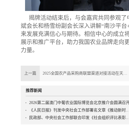
揭牌活动结束后，与会嘉宾共同参观了
斌会长和杨雪纷副会长深入讲解“南沙平台
来发展充满信心与期待。相信中心的成立
展示和推广平台，助力我国农业品牌走向
力量。
上一篇
2025全国农产品采购商联盟渠道对接活动在天津举办
推荐新闻
2026第二届澳门中葡农业国际博览会北京推介会圆满召
《人民日报》刊发中央社会工作部署名文章《推动新时代社会工作高质量发展 坚定不移走中国特
民政部、中央社会工作部联合印发《社会组织评比表彰