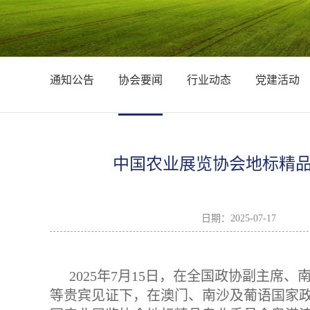
通知公告
协会要闻
行业动态
党建活动
中国农业展览协会地标精
日期：
2025-07-17
2025年7月15日，在全国政协副主
等贵宾见证下，在澳门、南沙及葡语国家