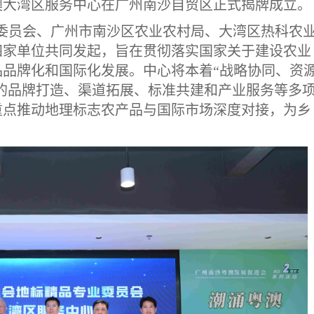
澳大湾区服务中心在广州南沙自贸区正式揭牌成立。
委员会、广州市南沙区农业农村局、大湾区热科农
四家单位共同发起，旨在贯彻落实国家关于建设农业
品牌化和国际化发展。中心将本着“战略协同、资
”的品牌打造、渠道拓展、标准共建和产业服务等多
重点推动地理标志农产品与国际市场深度对接，为乡