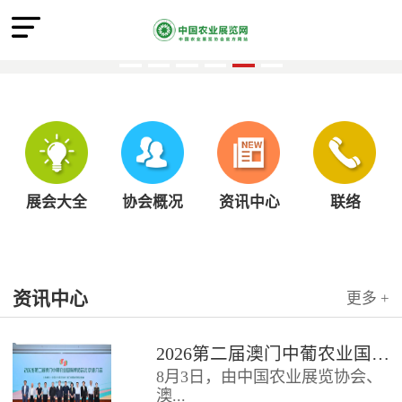
展会大全
协会概况
资讯中心
联络
资讯中心
更多 +
2026第二届澳门中葡农业国际博览会北京推介会圆满召开
8月3日，由中国农业展览协会、
澳...