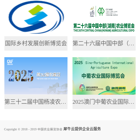
专业网站，提供了...
国际乡村发展创新博览会
第二十六届中国中部（湖南）农业博览会
第三十二届中国杨凌农业高新科技成果博览会
2025澳门中葡农业国际博览会
犀牛云提供企业云服务
Copyright © 2018 - 2019 中国农业展览协会