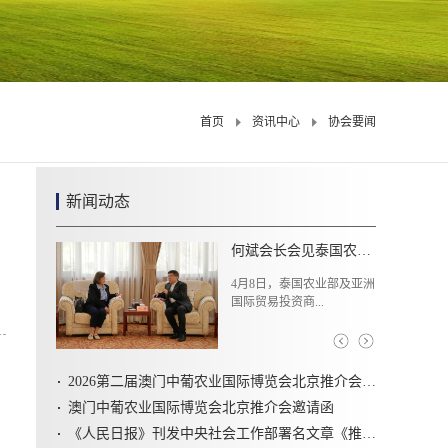
首页
资讯中心
协会要闻
新闻动态
中国农业展览协会第八届理事会第三次会议顺利召开
2026年7月10日，中国农业
展览协会第...
2026第二届澳门中葡农业国际博览会北京推介会圆满召开
澳门中葡农业国际博览会北京推介会邀请函
《人民日报》刊发中央社会工作部署名文章《推动新时代社会工作高质量发展 坚定不移走中国特色社会主义社会治理之路》