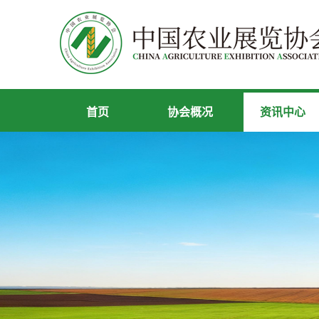
首页
协会概况
资讯中心