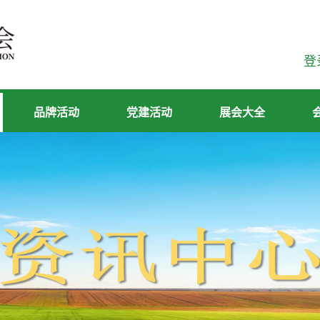
登
品牌活动
党建活动
展会大全