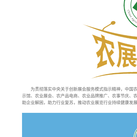
为贯彻落实中央关于创新展会服务模式指示精神，中国农
示馆、农业展会、农产品电商、农业品牌推广、农事节庆、
助企业解困，助力行业复苏，推动农业展览行业持续健康发