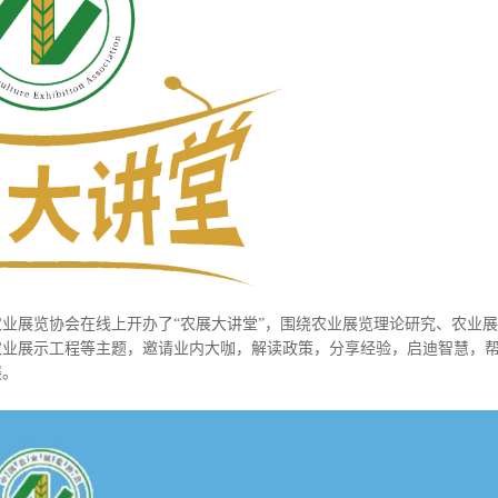
业展览协会在线上开办了“农展大讲堂”，围绕农业展览理论研究、农业展
农业展示工程等主题，邀请业内大咖，解读政策，分享经验，启迪智慧，
展。