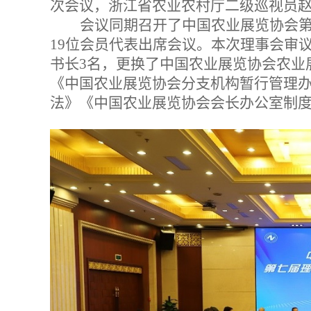
次会议，浙江省农业农村厅二级巡视员
会议同期召开了中国农业展览协会第
19位会员代表出席会议。本次理事会审
书长3名，更换了中国农业展览协会农业
《中国农业展览协会分支机构暂行管理
法》《中国农业展览协会会长办公室制