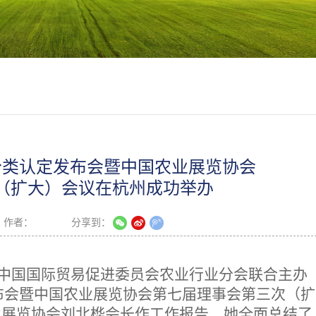
展会分类认定发布会暨中国农业展览协会
（扩大）会议在杭州成功举办
作者：
分享到：
与中国国际贸易促进委员会农业行业分会联合主办
定发布会暨中国农业展览协会第七届理事会第三次（扩
业展览协会刘北桦会长作工作报告。她全面总结了