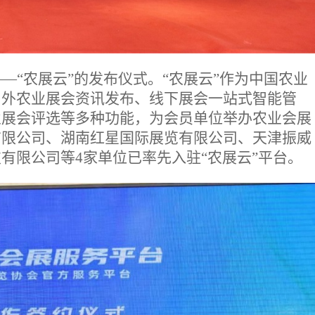
—“农展云”的发布仪式。“农展云”作为中国农业
内外农业展会资讯发布、线下展会一站式智能管
业展会评选等多种功能，为会员单位举办农业会展
有限公司、湖南红星国际展览有限公司、天津振威
有限公司等4家单位已率先入驻“农展云”平台。