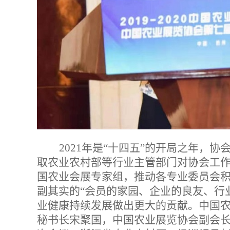
2021
年是“十四五”的开局之年，协
取农业农村部等行业主管部门对协会工
国农业会展专家组，推动各专业委员会
副其实的“会员的家园、企业的良友、行
业健康持续发展做出更大的贡献。中国
秘书长宋聚国，中国农业展览协会副会