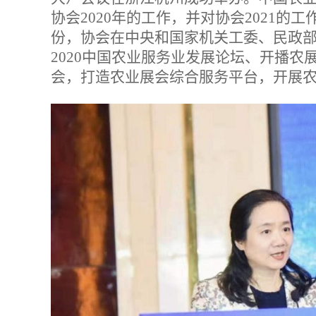
协会2020年的工作，并对协会2021的
份，协会在中央和国家机关工委、民政
2020中国农业服务业发展论坛、开播农
会，打造农业展会综合服务平台，开展