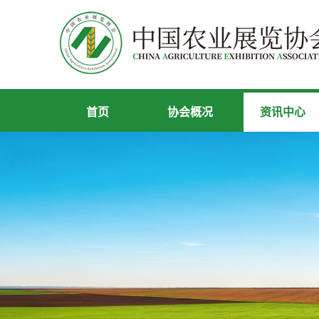
首页
协会概况
资讯中心