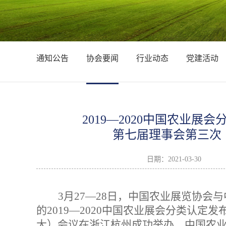
通知公告
协会要闻
行业动态
党建活动
2019—2020中国农业
第七届理事会第三次
日期：
2021-03-30
3
月27—28日，中国农业展览协会
的2019—2020中国农业展会分类认
大）会议在浙江杭州成功举办。中国农