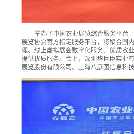
举办了中国农业展览综合服务平台—
展览协会官方指定服务平台，将聚合国
理、线上虚拟展会数字化服务、优质农
提供优质服务。会上，深圳华巨臣实业
展览股份有限公司、上海八彦图信息科技