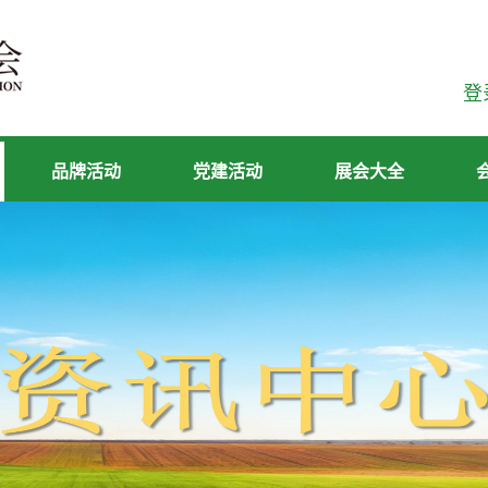
登
品牌活动
党建活动
展会大全