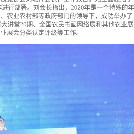
工作进行部署。刘会长指出，2020年是一个特殊的
部、农业农村部等政府部门的领导下，成功举办了
展大讲堂20期、全国农民书画网络展和其他农业展
农业展会分类认定评级等工作。