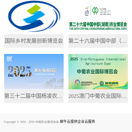
专业网站，提供了...
国际乡村发展创新博览会
第二十六届中国中部（湖南）农业博览会
第三十二届中国杨凌农业高新科技成果博览会
2025澳门中葡农业国际博览会
犀牛云提供企业云服务
Copyright © 2018 - 2019 中国农业展览协会