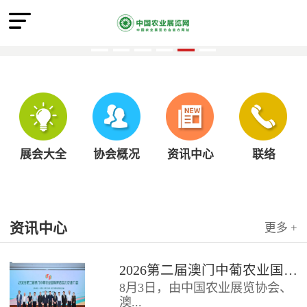
展会大全
协会概况
资讯中心
联络
资讯中心
更多 +
2026第二届澳门中葡农业国际博览会北京推介会圆满召开
8月3日，由中国农业展览协会、
澳...