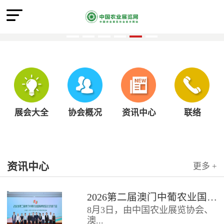
展会大全
协会概况
资讯中心
联络
资讯中心
更多 +
2026第二届澳门中葡农业国际博览会北京推介会圆满召开
8月3日，由中国农业展览协会、
澳...