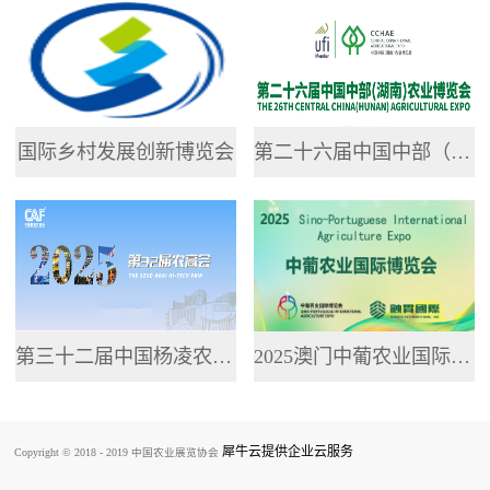
专业网站，提供了...
国际乡村发展创新博览会
第二十六届中国中部（湖南）农业博览会
第三十二届中国杨凌农业高新科技成果博览会
2025澳门中葡农业国际博览会
犀牛云提供企业云服务
Copyright © 2018 - 2019 中国农业展览协会