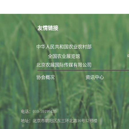
友情链接
中华人民共和国农业农村部
全国农业展览馆
北京农展国际传媒有限公司
协会概况
资讯中心
联系我们
电话：010-59199435
地址：北京市朝阳区东三环北路16号52号楼