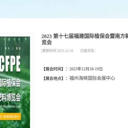
2023 第十七届福建国际植保会暨南
览会
[更新时间
2023-12-18
已被浏览：
【展会时间】：
2023年12月18-19日
福州海峡国际会展中心
【展会地点】：