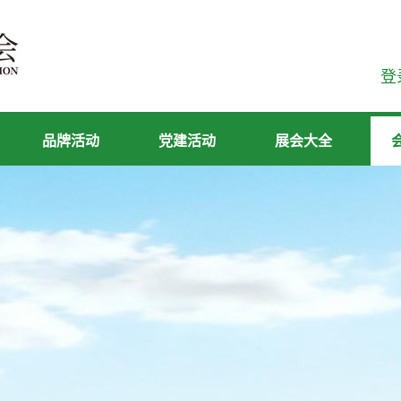
登
品牌活动
党建活动
展会大全