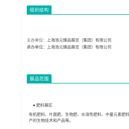
组织结构
主办单位：
上海浩元臻品展览（集团）有限公司
承办单位：上海浩元臻品展览（集团）有限公司
展品范围
●
肥料展区
有机肥料、叶面肥、生物肥、水溶性肥料、中量元素肥料
产的生物技术和产品等。