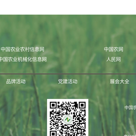
中国农业农村信息网
中国农网
中国农业机械化信息网
人民网
品牌活动
党建活动
展会大全
中国