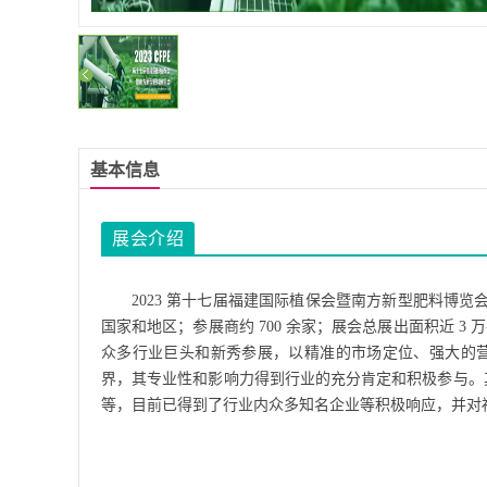
基本信息
展会介绍
2023
第十七届福建国际植保会暨南方新型肥料博览
国家和地区；参展商约 700 余家；展会总展出面积近 3 
众多行业巨头和新秀参展，以精准的市场定位、强大的
界，其专业性和影响力得到行业的充分肯定和积极参与。
等，目前已得到了行业内众多知名企业等积极响应，并对