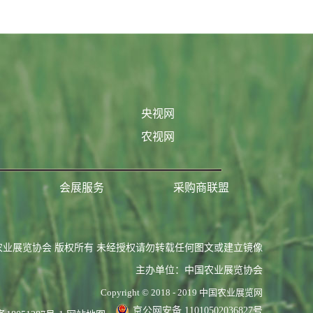
央视网
农视网
会展服务
采购商联盟
农业展览协会 版权所有 未经授权请勿转载任何图文或建立镜像
主办单位：中国农业展览协会
Copyright © 2018 - 2019 中国农业展览网
京公网安备 11010502036827号