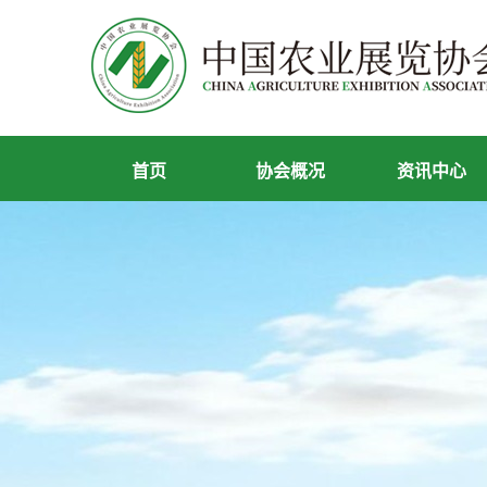
首页
协会概况
资讯中心