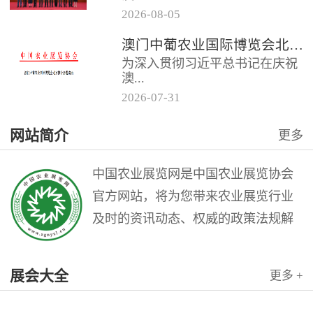
2026
-
08
-
05
门中葡商贸促进协会共同主办的
澳门中葡农业国际博览会北京推介会邀请函
“第二届澳门中葡农业国际博览会
为深入贯彻习近平总书记在庆祝
北京推介会”在全国农业展览馆
澳...
召...
2026
-
07
-
31
门回归祖国25周年大会上的重要
网站简介
更多
讲话精神，充分发挥澳门作为中
国与葡语国家商贸合作服务平台
的优...
中国农业展览网是中国农业展览协会
官方网站，将为您带来农业展览行业
及时的资讯动态、权威的政策法规解
读和理论指导，是广大农业展览从业
人员的业务交流平台。中国农业展览
展会大全
更多 +
网是中国农业展览协会与北京农展国
际传媒公司联袂打造的农业会展行业