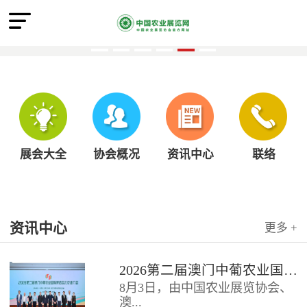
展会大全
协会概况
资讯中心
联络
资讯中心
更多 +
2026第二届澳门中葡农业国际博览会北京推介会圆满召开
8月3日，由中国农业展览协会、
澳...