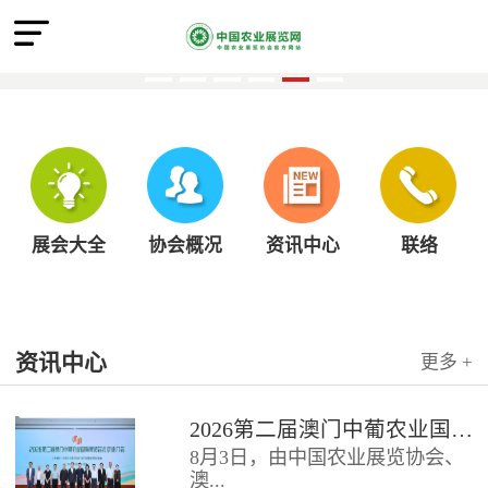
展会大全
协会概况
资讯中心
联络
资讯中心
更多 +
2026第二届澳门中葡农业国际博览会北京推介会圆满召开
8月3日，由中国农业展览协会、
澳...